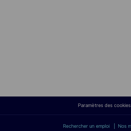
Paramètres des cookies
Rechercher un emploi
Nos m