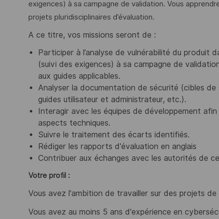
exigences) à sa campagne de validation. Vous apprendrez
projets pluridisciplinaires d’évaluation.
A ce titre, vos missions seront de :
Participer à l’analyse de vulnérabilité du produit
(suivi des exigences) à sa campagne de validati
aux guides applicables.
Analyser la documentation de sécurité (cibles de s
guides utilisateur et administrateur, etc.).
Interagir avec les équipes de développement afin d
aspects techniques.
Suivre le traitement des écarts identifiés.
Rédiger les rapports d'évaluation en anglais
Contribuer aux échanges avec les autorités de cer
Votre profil :
Vous avez l'ambition de travailler sur des projets d
Vous avez au moins 5 ans d'expérience en cybersécur