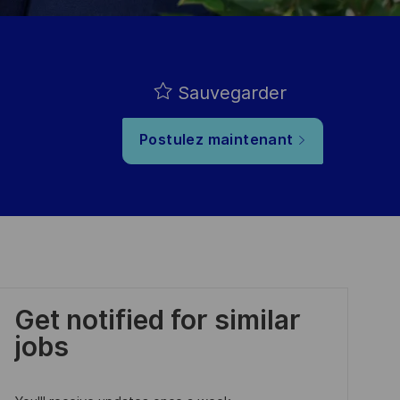
Sauvegarder
Postulez maintenant
Get notified for similar
jobs