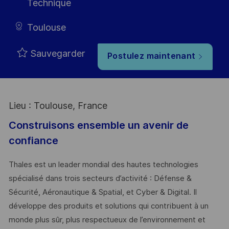
Technique
Toulouse
Sauvegarder
Postulez maintenant
Lieu : Toulouse, France
Construisons ensemble un avenir de
confiance
Thales est un leader mondial des hautes technologies
spécialisé dans trois secteurs d’activité : Défense &
Sécurité, Aéronautique & Spatial, et Cyber & Digital. Il
développe des produits et solutions qui contribuent à un
monde plus sûr, plus respectueux de l’environnement et