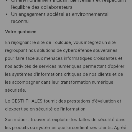
Un environnement inclusif, bienveillant et respectant
l’équilibre des collaborateurs
Un engagement sociétal et environnemental
reconnu
Votre quotidien
En rejoignant le site de Toulouse, vous intégrez un site
regroupant nos solutions de cyberdéfense souveraines
pour faire face aux menaces informatiques croissantes et
nos activités de services numériques permettant d’opérer
les systèmes d’informations critiques de nos clients et de
les accompagner dans leur transformation numérique
sécurisée.
Le CESTI THALES fournit des prestations d'évaluation et
d'expertise en sécurité de l'information.
Son métier : trouver et exploiter les failles de sécurité dans
les produits ou systèmes que lui confient ses clients. Agréé