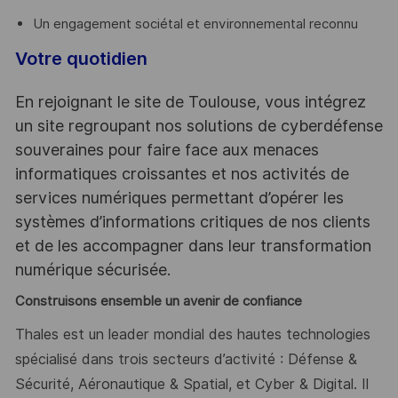
Un engagement sociétal et environnemental reconnu
Votre quotidien
En rejoignant le site de Toulouse, vous intégrez
un site regroupant nos solutions de cyberdéfense
souveraines pour faire face aux menaces
informatiques croissantes et nos activités de
services numériques permettant d’opérer les
systèmes d’informations critiques de nos clients
et de les accompagner dans leur transformation
numérique sécurisée.
Construisons ensemble un avenir de confiance
Thales est un leader mondial des hautes technologies
spécialisé dans trois secteurs d’activité : Défense &
Sécurité, Aéronautique & Spatial, et Cyber & Digital. Il