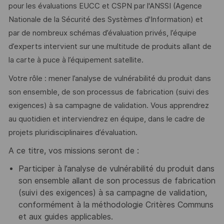
pour les évaluations EUCC et CSPN par l'ANSSI (Agence
Nationale de la Sécurité des Systèmes d'Information) et
par de nombreux schémas d’évaluation privés, l’équipe
d’experts intervient sur une multitude de produits allant de
la carte à puce à l’équipement satellite.
Votre rôle : mener l’analyse de vulnérabilité du produit dans
son ensemble, de son processus de fabrication (suivi des
exigences) à sa campagne de validation. Vous apprendrez
au quotidien et interviendrez en équipe, dans le cadre de
projets pluridisciplinaires d’évaluation.
A ce titre, vos missions seront de :
Participer à l’analyse de vulnérabilité du produit dans
son ensemble allant de son processus de fabrication
(suivi des exigences) à sa campagne de validation,
conformément à la méthodologie Critères Communs
et aux guides applicables.