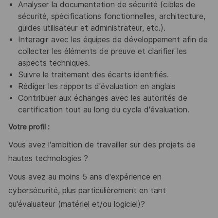
Analyser la documentation de sécurité (cibles de
sécurité, spécifications fonctionnelles, architecture,
guides utilisateur et administrateur, etc.).
Interagir avec les équipes de développement afin de
collecter les éléments de preuve et clarifier les
aspects techniques.
Suivre le traitement des écarts identifiés.
Rédiger les rapports d'évaluation en anglais
Contribuer aux échanges avec les autorités de
certification tout au long du cycle d'évaluation.
Votre profil :
Vous avez l'ambition de travailler sur des projets de
hautes technologies ?
Vous avez au moins 5 ans d'expérience en
cybersécurité, plus particulièrement en tant
qu'évaluateur
(matériel et/ou logiciel)
?