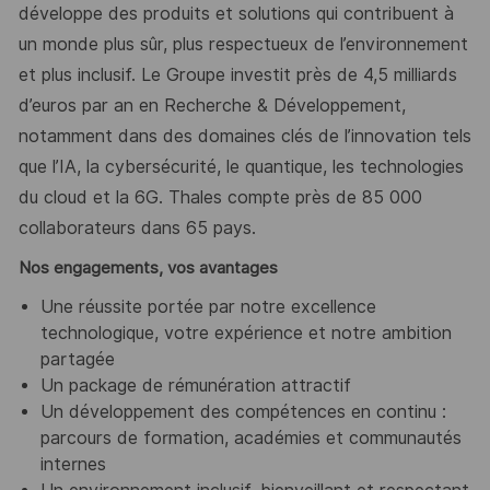
développe des produits et solutions qui contribuent à
un monde plus sûr, plus respectueux de l’environnement
et plus inclusif. Le Groupe investit près de 4,5 milliards
d’euros par an en Recherche & Développement,
notamment dans des domaines clés de l’innovation tels
que l’IA, la cybersécurité, le quantique, les technologies
du cloud et la 6G. Thales compte près de 85 000
collaborateurs dans 65 pays. ​
Nos engagements, vos avantages
Une réussite portée par notre excellence
technologique, votre expérience et notre ambition
partagée
Un package de rémunération attractif
Un développement des compétences en continu :
parcours de formation, académies et communautés
internes