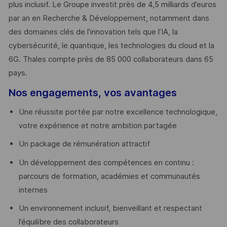
plus inclusif. Le Groupe investit près de 4,5 milliards d’euros
par an en Recherche & Développement, notamment dans
des domaines clés de l’innovation tels que l’IA, la
cybersécurité, le quantique, les technologies du cloud et la
6G. Thales compte près de 85 000 collaborateurs dans 65
pays. ​
Nos engagements, vos avantages
Une réussite portée par notre excellence technologique,
votre expérience et notre ambition partagée
Un package de rémunération attractif
Un développement des compétences en continu :
parcours de formation, académies et communautés
internes
Un environnement inclusif, bienveillant et respectant
l’équilibre des collaborateurs