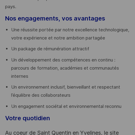
pays. ​
Nos engagements, vos avantages
Une réussite portée par notre excellence technologique,
votre expérience et notre ambition partagée
Un package de rémunération attractif
Un développement des compétences en continu :
parcours de formation, académies et communautés
internes
Un environnement inclusif, bienveillant et respectant
l’équilibre des collaborateurs
Un engagement sociétal et environnemental reconnu
Votre quotidien
Au coeur de Saint Quentin en Yvelines, le site