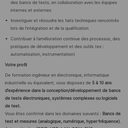
des bancs de tests, en collaboration avec les équipes
internes et externes
Investiguer et résoudre les faits techniques rencontrés
lors de l’intégration et de la qualification
Contribuer à l’amélioration continue des processus, des
pratiques de développement et des outils (ex :
automatisation, instrumentation)
Votre profil
De formation ingénieur en électronique, informatique
industrielle ou équivalent, vous disposez de
5 à 10 ans
d’expérience dans la conception/développement de bancs
de tests électroniques, systèmes complexes ou logiciels
de test.
Vous êtes confirmé dans les domaines suivants :
Bancs de
test et mesures (analogique, numérique, hyperfréquence)
.