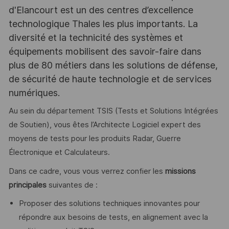
d'Elancourt est un des centres d’excellence
technologique Thales les plus importants. La
diversité et la technicité des systèmes et
équipements mobilisent des savoir-faire dans
plus de 80 métiers dans les solutions de défense,
de sécurité de haute technologie et de services
numériques.
Au sein du département TSIS (Tests et Solutions Intégrées
de Soutien), vous êtes l’Architecte Logiciel expert des
moyens de tests pour les produits Radar, Guerre
Électronique et Calculateurs.
Dans ce cadre, vous vous verrez confier les
missions
principales
suivantes de :
Proposer des solutions techniques innovantes pour
répondre aux besoins de tests, en alignement avec la