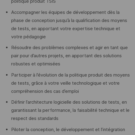
politique produit TSIS
Accompagner les équipes de développement dès la
phase de conception jusqu’à la qualification des moyens
de tests, en apportant votre expertise technique et
votre pédagogie
Résoudre des problèmes complexes et agir en tant que
pair pour d’autres projets, en apportant des solutions
robustes et optimisées
Participer à l’évolution de la politique produit des moyens
de tests, grâce à votre veille technologique et votre
compréhension des cas d’emploi
Définir l’architecture logicielle des solutions de tests, en
garantissant la performance, la faisabilité technique et le
respect des standards
Piloter la conception, le développement et l’intégration