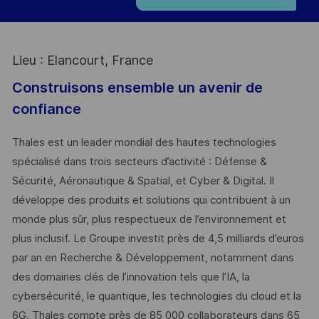
Lieu : Elancourt, France
Construisons ensemble un avenir de
confiance
Thales est un leader mondial des hautes technologies
spécialisé dans trois secteurs d’activité : Défense &
Sécurité, Aéronautique & Spatial, et Cyber & Digital. Il
développe des produits et solutions qui contribuent à un
monde plus sûr, plus respectueux de l’environnement et
plus inclusif. Le Groupe investit près de 4,5 milliards d’euros
par an en Recherche & Développement, notamment dans
des domaines clés de l’innovation tels que l’IA, la
cybersécurité, le quantique, les technologies du cloud et la
6G. Thales compte près de 85 000 collaborateurs dans 65