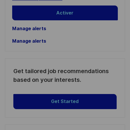
Activer
Manage alerts
Manage alerts
Get tailored job recommendations
based on your interests.
Get Started