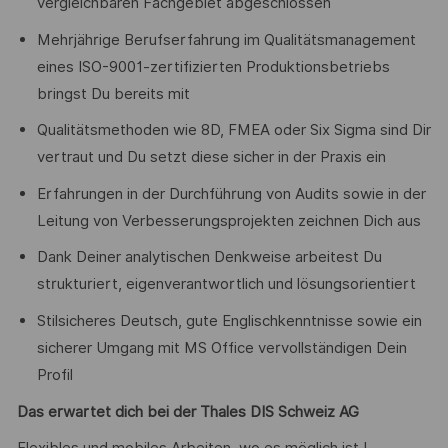
vergleichbaren Fachgebiet abgeschlossen
Mehrjährige Berufserfahrung im Qualitätsmanagement
eines ISO-9001-zertifizierten Produktionsbetriebs
bringst Du bereits mit
Qualitätsmethoden wie 8D, FMEA oder Six Sigma sind Dir
vertraut und Du setzt diese sicher in der Praxis ein
Erfahrungen in der Durchführung von Audits sowie in der
Leitung von Verbesserungsprojekten zeichnen Dich aus
Dank Deiner analytischen Denkweise arbeitest Du
strukturiert, eigenverantwortlich und lösungsorientiert
Stilsicheres Deutsch, gute Englischkenntnisse sowie ein
sicherer Umgang mit MS Office vervollständigen Dein
Profil
Das erwartet dich bei der Thales DIS Schweiz AG