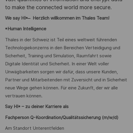
to make the connected world more secure.
We say HI* ̶ Herzlich willkommen im Thales Team!
*Human Intelligence
Thales in der Schweiz ist Teil eines weltweit führenden
Technologiekonzerns in den Bereichen Verteidigung und
Sicherheit, Training und Simulation, Raumfahrt sowie
Digitale Identität und Sicherheit. In einer Welt voller
Unwägbarkeiten sorgen wir dafür, dass unsere Kunden,
Partner und Mitarbeitenden mit Zuversicht und in Sicherheit
neue Wege gehen können. Für eine Zukunft, der wir alle
vertrauen können.
Say HI* – zu deiner Karriere als
Fachperson Q-Koordination/Qualitätssicherung (m/w/d)
Am Standort Unterentfelden