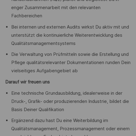
enger Zusammenarbeit mit den relevanten
Fachbereichen
Bei internen und externen Audits wirkst Du aktiv mit und
unterstützt die kontinuierliche Weiterentwicklung des
Qualitätsmanagementsystems
Die Verwaltung von Prüfmitteln sowie die Erstellung und
Pflege qualitätsrelevanter Dokumentationen runden Dein
vielseitiges Aufgabengebiet ab
Darauf wir freuen uns
Eine technische Grundausbildung, idealerweise in der
Druck-, Grafik- oder produzierenden Industrie, bildet die
Basis Deiner Qualifikation
Ergänzend dazu hast Du eine Weiterbildung im
Qualitätsmanagement, Prozessmanagement oder einem