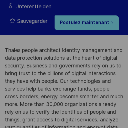
Unterentfelden
Sauvegarder
Postulez maintenant
Thales people architect identity management and
data protection solutions at the heart of digital
security. Business and governments rely on us to
bring trust to the billions of digital interactions
they have with people. Our technologies and
services help banks exchange funds, people
cross borders, energy become smarter and much
more. More than 30,000 organizations already
rely on us to verify the identities of people and
things, grant access to digital services, analyze
vast quantities of information and encrypt data