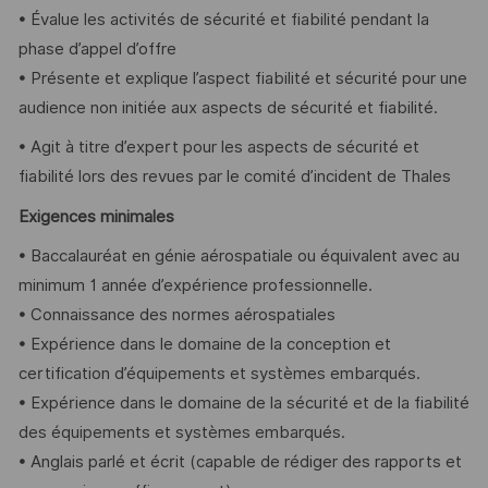
• Évalue les activités de sécurité et fiabilité pendant la
phase d’appel d’offre
• Présente et explique l’aspect fiabilité et sécurité pour une
audience non initiée aux aspects de sécurité et fiabilité.
• Agit à titre d’expert pour les aspects de sécurité et
fiabilité lors des revues par le comité d’incident de Thales
Exigences minimales
• Baccalauréat en génie aérospatiale ou équivalent avec au
minimum 1 année d’expérience professionnelle.
• Connaissance des normes aérospatiales
• Expérience dans le domaine de la conception et
certification d’équipements et systèmes embarqués.
• Expérience dans le domaine de la sécurité et de la fiabilité
des équipements et systèmes embarqués.
• Anglais parlé et écrit (capable de rédiger des rapports et