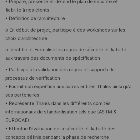
• Prépare, présente et défend le plan de sécurité et
fiabilité à nos clients.
• Définition de l’architecture
o En début de projet, participe à des workshops sur les
choix d’architecture
o Identifie et Formalise les requis de sécurité et fiabilité
aux travers des documents de spécification
• Participe à la validation des requis et supporte le
processus de vérification
• Fournit son expertise aux autres entités Thales ainsi qu’à
ses partenaires
• Représente Thales dans les différents comités
internationaux de standardisation tels que (ASTM &
EUROCAE)
• Effectue l’évaluation de la sécurité et fiabilité des
concepts définis pendant la phase de recherche