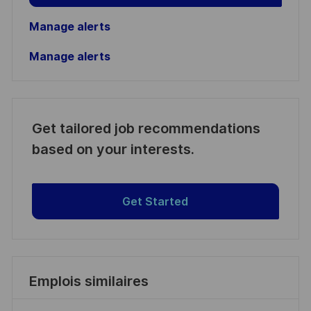
Manage alerts
Manage alerts
Get tailored job recommendations
based on your interests.
Get Started
Emplois similaires