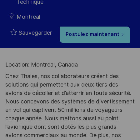
Technique
Montreal
Sauvegarder
Postulez maintenant
Location: Montreal, Canada
Chez Thales, nos collaborateurs créent des
solutions qui permettent aux deux tiers des
avions de décoller et d’atterrir en toute sécurité.
Nous concevons des systèmes de divertissement
en vol qui captivent 50 millions de voyageurs
chaque année. Nous mettons aussi au point
l’avionique dont sont dotés les plus grands
avions commerciaux au monde. De plus, nos