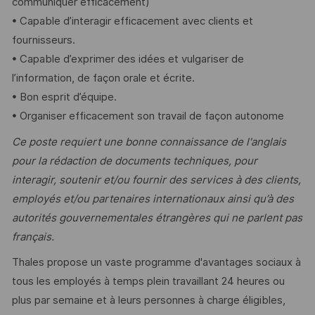
communiquer efficacement)
• Capable d’interagir efficacement avec clients et
fournisseurs.
• Capable d’exprimer des idées et vulgariser de
l’information, de façon orale et écrite.
• Bon esprit d’équipe.
• Organiser efficacement son travail de façon autonome
Ce poste requiert une bonne connaissance de l'anglais
pour la rédaction de documents techniques, pour
interagir, soutenir et/ou fournir des services à des clients,
employés et/ou partenaires internationaux ainsi qu’à des
autorités gouvernementales étrangères qui ne parlent pas
français.
Thales propose un vaste programme d'avantages sociaux à
tous les employés à temps plein travaillant 24 heures ou
plus par semaine et à leurs personnes à charge éligibles,