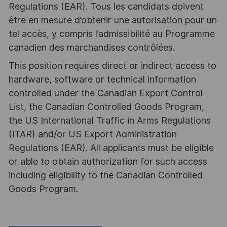
Regulations (EAR). Tous les candidats doivent
être en mesure d’obtenir une autorisation pour un
tel accès, y compris l’admissibilité au Programme
canadien des marchandises contrôlées.
This position requires direct or indirect access to
hardware, software or technical information
controlled under the Canadian Export Control
List, the Canadian Controlled Goods Program,
the US International Traffic in Arms Regulations
(ITAR) and/or US Export Administration
Regulations (EAR). All applicants must be eligible
or able to obtain authorization for such access
including eligibility to the Canadian Controlled
Goods Program.