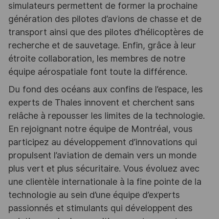
simulateurs permettent de former la prochaine
génération des pilotes d’avions de chasse et de
transport ainsi que des pilotes d’hélicoptères de
recherche et de sauvetage. Enfin, grâce à leur
étroite collaboration, les membres de notre
équipe aérospatiale font toute la différence.
Du fond des océans aux confins de l’espace, les
experts de Thales innovent et cherchent sans
relâche à repousser les limites de la technologie.
En rejoignant notre équipe de Montréal, vous
participez au développement d’innovations qui
propulsent l’aviation de demain vers un monde
plus vert et plus sécuritaire. Vous évoluez avec
une clientèle internationale à la fine pointe de la
technologie au sein d’une équipe d’experts
passionnés et stimulants qui développent des