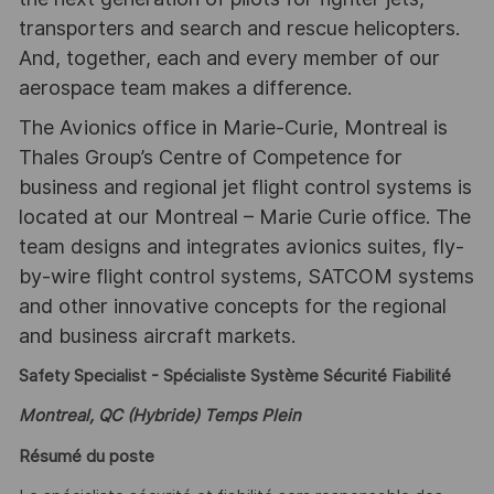
transporters and search and rescue helicopters.
And, together, each and every member of our
aerospace team makes a difference.
The Avionics office in Marie-Curie, Montreal is
Thales Group’s Centre of Competence for
business and regional jet flight control systems is
located at our Montreal – Marie Curie office. The
team designs and integrates avionics suites, fly-
by-wire flight control systems, SATCOM systems
and other innovative concepts for the regional
and business aircraft markets.
Safety Specialist - Spécialiste Système Sécurité Fiabilité
Montreal, QC (Hybride) Temps Plein
Résumé du poste