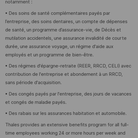
notamment :
• Des soins de santé complémentaires payés par
l’entreprise, des soins dentaires, un compte de dépenses
de santé, un programme d’assurance-vie, de Décès et
mutilation accidentels, une assurance invalidité de courte
durée, une assurance voyage, un régime d'aide aux
employés et un programme de bien-être.
• Des régimes d'épargne-retraite (REER, RRCD, CELI) avec
contribution de l'entreprise et abondement à un RRCD,
sans période d'acquisition.
• Des congés payés par l'entreprise, des jours de vacances
et congés de maladie payés.
• Des rabais sur les assurances habitation et automobile.
Thales provides an extensive benefits program for all full-
time employees working 24 or more hours per week and