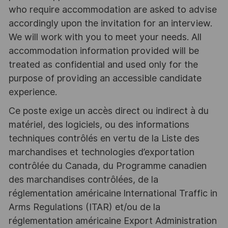
who require accommodation are asked to advise
accordingly upon the invitation for an interview.
We will work with you to meet your needs. All
accommodation information provided will be
treated as confidential and used only for the
purpose of providing an accessible candidate
experience.
Ce poste exige un accès direct ou indirect à du
matériel, des logiciels, ou des informations
techniques contrôlés en vertu de la Liste des
marchandises et technologies d’exportation
contrôlée du Canada, du Programme canadien
des marchandises contrôlées, de la
réglementation américaine lnternational Traffic in
Arms Regulations (ITAR) et/ou de la
réglementation américaine Export Administration