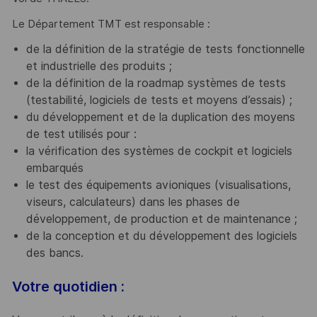
Le Département TMT est responsable :
de la définition de la stratégie de tests fonctionnelle
et industrielle des produits ;
de la définition de la roadmap systèmes de tests
(testabilité, logiciels de tests et moyens d’essais) ;
du développement et de la duplication des moyens
de test utilisés pour :
la vérification des systèmes de cockpit et logiciels
embarqués
le test des équipements avioniques (visualisations,
viseurs, calculateurs) dans les phases de
développement, de production et de maintenance ;
de la conception et du développement des logiciels
des bancs.
Votre quotidien :