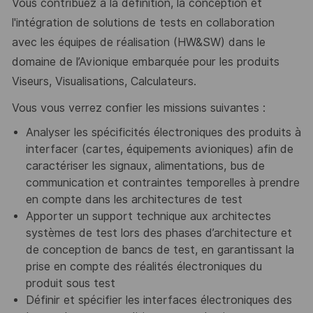
Vous contribuez à la définition, la conception et
l'intégration de solutions de tests en collaboration
avec les équipes de réalisation (HW&SW) dans le
domaine de l’Avionique embarquée pour les produits
Viseurs, Visualisations, Calculateurs.
Vous vous verrez confier les missions suivantes :
Analyser les spécificités électroniques des produits à
interfacer (cartes, équipements avioniques) afin de
caractériser les signaux, alimentations, bus de
communication et contraintes temporelles à prendre
en compte dans les architectures de test
Apporter un support technique aux architectes
systèmes de test lors des phases d’architecture et
de conception de bancs de test, en garantissant la
prise en compte des réalités électroniques du
produit sous test
Définir et spécifier les interfaces électroniques des