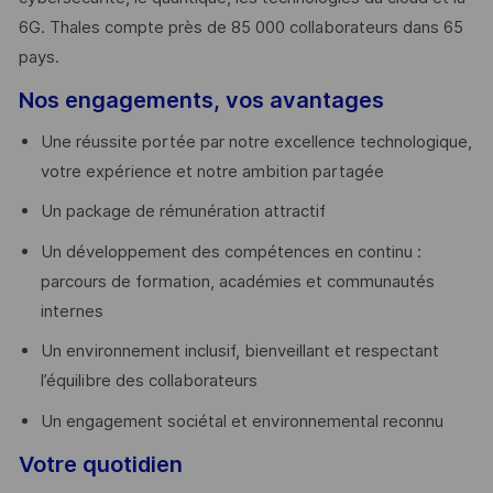
6G. Thales compte près de 85 000 collaborateurs dans 65
pays. ​
Nos engagements, vos avantages
Une réussite portée par notre excellence technologique,
votre expérience et notre ambition partagée
Un package de rémunération attractif
Un développement des compétences en continu :
parcours de formation, académies et communautés
internes
Un environnement inclusif, bienveillant et respectant
l’équilibre des collaborateurs
Un engagement sociétal et environnemental reconnu
Votre quotidien