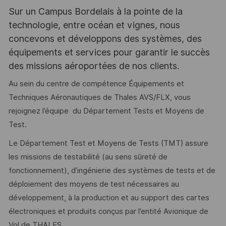
Sur un Campus Bordelais à la pointe de la
technologie, entre océan et vignes, nous
concevons et développons des systèmes, des
équipements et services pour garantir le succès
des missions aéroportées de nos clients.
Au sein du centre de compétence Équipements et
Techniques Aéronautiques de Thales AVS/FLX, vous
rejoignez l’équipe du Département Tests et Moyens de
Test.
Le Département Test et Moyens de Tests (TMT) assure
les missions de testabilité (au sens sûreté de
fonctionnement), d’ingénierie des systèmes de tests et de
déploiement des moyens de test nécessaires au
développement, à la production et au support des cartes
électroniques et produits conçus par l’entité Avionique de
Vol de THALES.