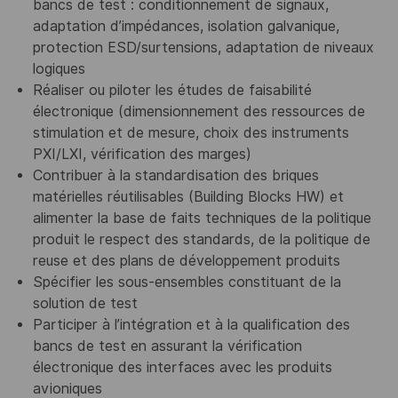
bancs de test : conditionnement de signaux,
adaptation d’impédances, isolation galvanique,
protection ESD/surtensions, adaptation de niveaux
logiques
Réaliser ou piloter les études de faisabilité
électronique (dimensionnement des ressources de
stimulation et de mesure, choix des instruments
PXI/LXI, vérification des marges)
Contribuer à la standardisation des briques
matérielles réutilisables (Building Blocks HW) et
alimenter la base de faits techniques de la politique
produit le respect des standards, de la politique de
reuse et des plans de développement produits
Spécifier les sous-ensembles constituant de la
solution de test
Participer à l’intégration et à la qualification des
bancs de test en assurant la vérification
électronique des interfaces avec les produits
avioniques