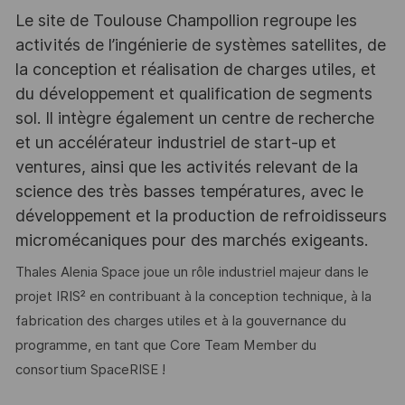
Le site de Toulouse Champollion regroupe les
activités de l’ingénierie de systèmes satellites, de
la conception et réalisation de charges utiles, et
du développement et qualification de segments
sol. Il intègre également un centre de recherche
et un accélérateur industriel de start-up et
ventures, ainsi que les activités relevant de la
science des très basses températures, avec le
développement et la production de refroidisseurs
micromécaniques pour des marchés exigeants.
Thales Alenia Space joue un rôle industriel majeur dans le
projet IRIS² en contribuant à la conception technique, à la
fabrication des charges utiles et à la gouvernance du
programme, en tant que Core Team Member du
consortium SpaceRISE !