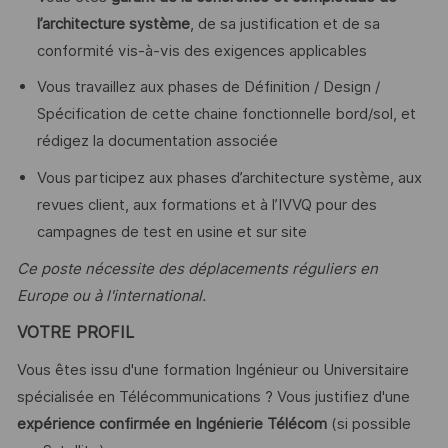
l’architecture système
, de sa justification et de sa
conformité vis-à-vis des exigences applicables
Vous travaillez aux phases de Définition / Design /
Spécification de cette chaine fonctionnelle bord/sol, et
rédigez la documentation associée
Vous participez aux phases d’architecture système, aux
revues client, aux formations et à l’IVVQ pour des
campagnes de test en usine et sur site
Ce poste nécessite des déplacements réguliers en
Europe ou à l'international.
VOTRE PROFIL
Vous êtes issu d'une formation Ingénieur ou Universitaire
spécialisée en Télécommunications ? Vous justifiez d'une
expérience confirmée en Ingénierie Télécom
(si possible