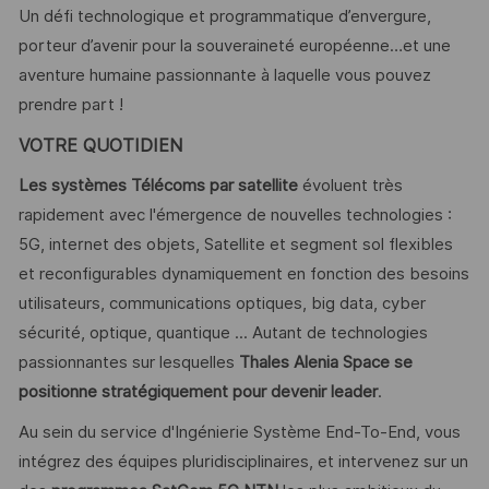
Un défi technologique et programmatique d’envergure,
porteur d’avenir pour la souveraineté européenne…et une
aventure humaine passionnante à laquelle vous pouvez
prendre part !
VOTRE QUOTIDIEN
Les systèmes Télécoms par satellite
évoluent très
rapidement avec l'émergence de nouvelles technologies :
5G, internet des objets, Satellite et segment sol flexibles
et reconfigurables dynamiquement en fonction des besoins
utilisateurs, communications optiques, big data, cyber
sécurité, optique, quantique ... Autant de technologies
passionnantes sur lesquelles
Thales Alenia Space se
positionne stratégiquement pour devenir leader
.
Au sein du service d'Ingénierie Système End-To-End, vous
intégrez des équipes pluridisciplinaires, et intervenez sur un