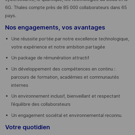
6G. Thales compte près de 85 000 collaborateurs dans 65
pays. ​
Nos engagements, vos avantages
Une réussite portée par notre excellence technologique,
votre expérience et notre ambition partagée
Un package de rémunération attractif
Un développement des compétences en continu :
parcours de formation, académies et communautés
internes
Un environnement inclusif, bienveillant et respectant
l’équilibre des collaborateurs
Un engagement sociétal et environnemental reconnu
Votre quotidien