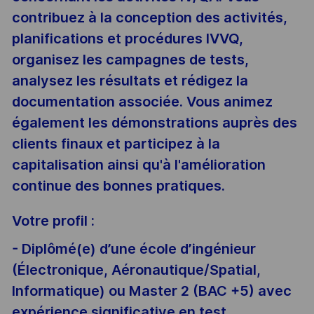
contribuez à la conception des activités,
planifications et procédures IVVQ,
organisez les campagnes de tests,
analysez les résultats et rédigez la
documentation associée. Vous animez
également les démonstrations auprès des
clients finaux et participez à la
capitalisation ainsi qu'à l'amélioration
continue des bonnes pratiques.
Votre profil :
- Diplômé(e) d’une école d’ingénieur
(Électronique, Aéronautique/Spatial,
Informatique) ou Master 2 (BAC +5) avec
expérience significative en test,