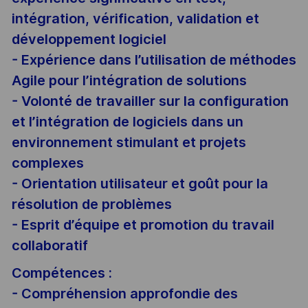
intégration, vérification, validation et
développement logiciel
- Expérience dans l’utilisation de méthodes
Agile pour l’intégration de solutions
- Volonté de travailler sur la configuration
et l’intégration de logiciels dans un
environnement stimulant et projets
complexes
- Orientation utilisateur et goût pour la
résolution de problèmes
- Esprit d’équipe et promotion du travail
collaboratif
Compétences :
- Compréhension approfondie des