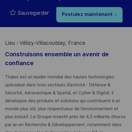
Sauvegarder
Postulez maintenant
Lieu : Vélizy-Villacoublay, France
Construisons ensemble un avenir de
confiance
Thales est un leader mondial des hautes technologies
spécialisé dans trois secteurs d’activité : Défense &
Sécurité, Aéronautique & Spatial, et Cyber & Digital. Il
développe des produits et solutions qui contribuent à un
monde plus sûr, plus respectueux de l’environnement et
plus inclusif. Le Groupe investit près de 4,5 milliards d’euros
par an en Recherche & Développement, notamment dans