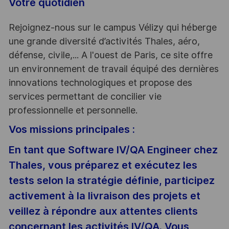
Votre quotidien
Rejoignez-nous sur le campus Vélizy qui héberge
une grande diversité d’activités Thales, aéro,
défense, civile,... A l'ouest de Paris, ce site offre
un environnement de travail équipé des dernières
innovations technologiques et propose des
services permettant de concilier vie
professionnelle et personnelle.
Vos missions principales :
En tant que Software IV/QA Engineer chez
Thales, vous préparez et exécutez les
tests selon la stratégie définie, participez
activement à la livraison des projets et
veillez à répondre aux attentes clients
concernant les activités IV/QA. Vous