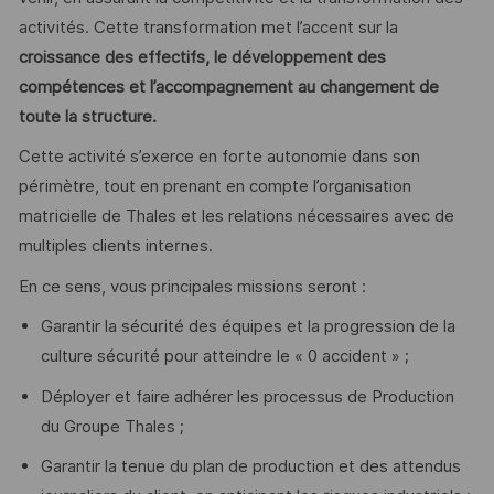
activités. Cette transformation met l’accent sur la
croissance des effectifs, le développement des
compétences et l’accompagnement au changement de
toute la structure.
Cette activité s’exerce en forte autonomie dans son
périmètre, tout en prenant en compte l’organisation
matricielle de Thales et les relations nécessaires avec de
multiples clients internes.
En ce sens, vous principales missions seront :
Garantir la sécurité des équipes et la progression de la
culture sécurité pour atteindre le « 0 accident » ;
Déployer et faire adhérer les processus de Production
du Groupe Thales ;
Garantir la tenue du plan de production et des attendus