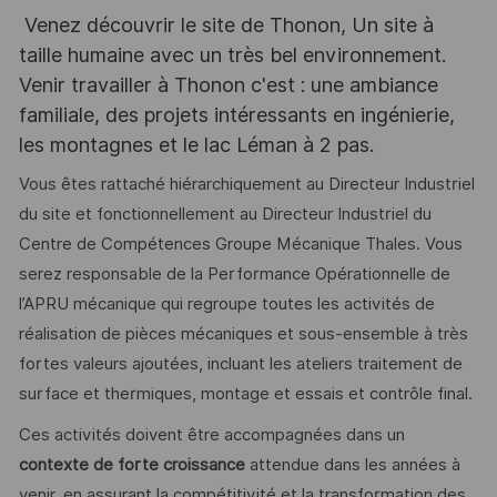
Venez découvrir le site de Thonon, Un site à
taille humaine avec un très bel environnement.
Venir travailler à Thonon c'est : une ambiance
familiale, des projets intéressants en ingénierie,
les montagnes et le lac Léman à 2 pas.
Vous êtes rattaché hiérarchiquement au Directeur Industriel
du site et fonctionnellement au Directeur Industriel du
Centre de Compétences Groupe Mécanique Thales. Vous
serez responsable de la Performance Opérationnelle de
l’APRU mécanique qui regroupe toutes les activités de
réalisation de pièces mécaniques et sous-ensemble à très
fortes valeurs ajoutées, incluant les ateliers traitement de
surface et thermiques, montage et essais et contrôle final.
Ces activités doivent être accompagnées dans un
contexte de forte croissance
attendue dans les années à
venir, en assurant la compétitivité et la transformation des