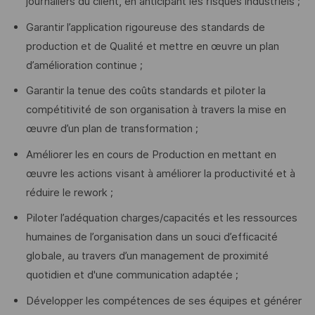
journaliers du client, en anticipant les risques industriels ;
Garantir l’application rigoureuse des standards de
production et de Qualité et mettre en œuvre un plan
d’amélioration continue ;
Garantir la tenue des coûts standards et piloter la
compétitivité de son organisation à travers la mise en
œuvre d’un plan de transformation ;
Améliorer les en cours de Production en mettant en
œuvre les actions visant à améliorer la productivité et à
réduire le rework ;
Piloter l’adéquation charges/capacités et les ressources
humaines de l’organisation dans un souci d’efficacité
globale, au travers d’un management de proximité
quotidien et d'une communication adaptée ;
Développer les compétences de ses équipes et générer