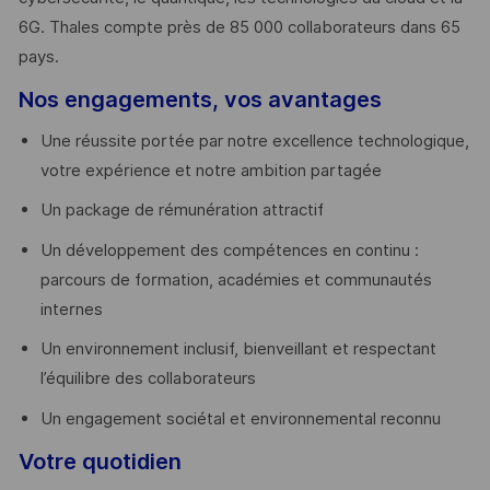
6G. Thales compte près de 85 000 collaborateurs dans 65
pays. ​
Nos engagements, vos avantages
Une réussite portée par notre excellence technologique,
votre expérience et notre ambition partagée
Un package de rémunération attractif
Un développement des compétences en continu :
parcours de formation, académies et communautés
internes
Un environnement inclusif, bienveillant et respectant
l’équilibre des collaborateurs
Un engagement sociétal et environnemental reconnu
Votre quotidien