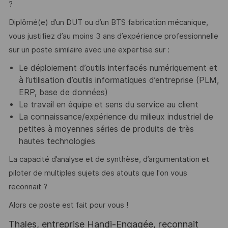
?
Diplômé(e) d’un DUT ou d’un BTS fabrication mécanique,
vous justifiez d’au moins 3 ans d’expérience professionnelle
sur un poste similaire avec une expertise sur :
Le déploiement d’outils interfacés numériquement et
à l’utilisation d’outils informatiques d’entreprise (PLM,
ERP, base de données)
Le travail en équipe et sens du service au client
La connaissance/expérience du milieux industriel de
petites à moyennes séries de produits de très
hautes technologies
La capacité d’analyse et de synthèse, d’argumentation et
piloter de multiples sujets des atouts que l'on vous
reconnait ?
Alors ce poste est fait pour vous !
Thales, entreprise Handi-Engagée, reconnait