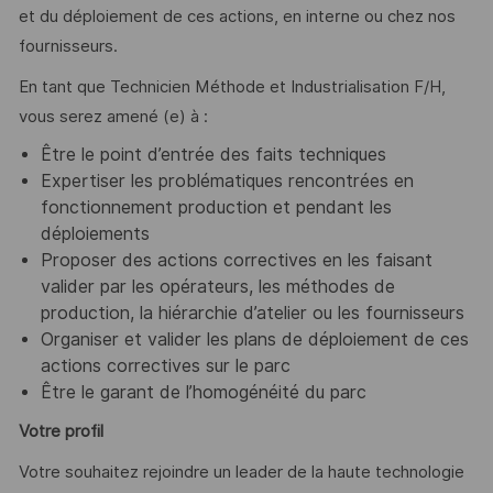
et du déploiement de ces actions, en interne ou chez nos
fournisseurs.
En tant que Technicien Méthode et Industrialisation F/H,
vous serez amené (e) à :
Être le point d’entrée des faits techniques
Expertiser les problématiques rencontrées en
fonctionnement production et pendant les
déploiements
Proposer des actions correctives en les faisant
valider par les opérateurs, les méthodes de
production, la hiérarchie d’atelier ou les fournisseurs
Organiser et valider les plans de déploiement de ces
actions correctives sur le parc
Être le garant de l’homogénéité du parc
Votre profil
Votre souhaitez rejoindre un leader de la haute technologie