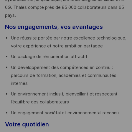
6G. Thales compte près de 85 000 collaborateurs dans 65
pays. ​
Nos engagements, vos avantages
Une réussite portée par notre excellence technologique,
votre expérience et notre ambition partagée
Un package de rémunération attractif
Un développement des compétences en continu :
parcours de formation, académies et communautés
internes
Un environnement inclusif, bienveillant et respectant
l’équilibre des collaborateurs
Un engagement sociétal et environnemental reconnu
Votre quotidien