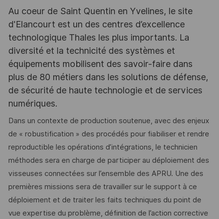
Au coeur de Saint Quentin en Yvelines, le site
d'Elancourt est un des centres d’excellence
technologique Thales les plus importants. La
diversité et la technicité des systèmes et
équipements mobilisent des savoir-faire dans
plus de 80 métiers dans les solutions de défense,
de sécurité de haute technologie et de services
numériques.
Dans un contexte de production soutenue, avec des enjeux
de « robustification » des procédés pour fiabiliser et rendre
reproductible les opérations d’intégrations, le technicien
méthodes sera en charge de participer au déploiement des
visseuses connectées sur l’ensemble des APRU. Une des
premières missions sera de travailler sur le support à ce
déploiement et de traiter les faits techniques du point de
vue expertise du problème, définition de l’action corrective