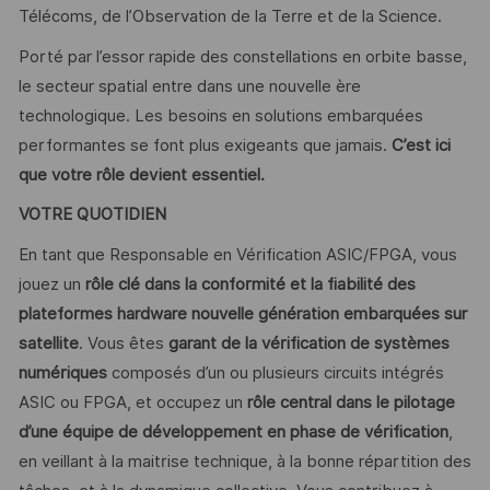
Télécoms, de l’Observation de la Terre et de la Science.
Porté par l’essor rapide des constellations en orbite basse,
le secteur spatial entre dans une nouvelle ère
technologique. Les besoins en solutions embarquées
performantes se font plus exigeants que jamais.
C’est ici
que votre rôle devient essentiel.
VOTRE QUOTIDIEN
En tant que Responsable en Vérification ASIC/FPGA, vous
jouez un
rôle clé dans la conformité et la fiabilité des
plateformes hardware nouvelle génération embarquées sur
satellite
. Vous êtes
garant de la
vérification de systèmes
numériques
composés d’un ou plusieurs circuits intégrés
ASIC ou FPGA, et occupez un
rôle central dans le pilotage
d’une équipe de développement en phase de vérification
,
en veillant à la maitrise technique, à la bonne répartition des