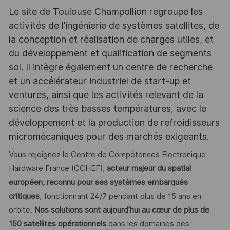
Le site de Toulouse Champollion regroupe les
activités de l’ingénierie de systèmes satellites, de
la conception et réalisation de charges utiles, et
du développement et qualification de segments
sol. Il intègre également un centre de recherche
et un accélérateur industriel de start-up et
ventures, ainsi que les activités relevant de la
science des très basses températures, avec le
développement et la production de refroidisseurs
micromécaniques pour des marchés exigeants.
Vous rejoignez le Centre de Compétences Electronique
Hardware France (CCHEF),
acteur majeur du spatial
européen, reconnu pour ses systèmes embarqués
critiques
, fonctionnant 24/7 pendant plus de 15 ans en
orbite.
Nos solutions sont aujourd’hui au cœur de plus de
150 satellites opérationnels
dans les domaines des