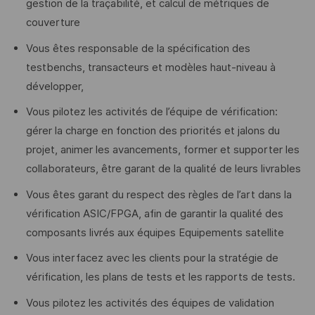
gestion de la traçabilité, et calcul de métriques de
couverture
Vous êtes responsable de la spécification des
testbenchs, transacteurs et modèles haut-niveau à
développer,
Vous pilotez les activités de l’équipe de vérification:
gérer la charge en fonction des priorités et jalons du
projet, animer les avancements, former et supporter les
collaborateurs, être garant de la qualité de leurs livrables
Vous êtes garant du respect des règles de l’art dans la
vérification ASIC/FPGA, afin de garantir la qualité des
composants livrés aux équipes Equipements satellite
Vous interfacez avec les clients pour la stratégie de
vérification, les plans de tests et les rapports de tests.
Vous pilotez les activités des équipes de validation