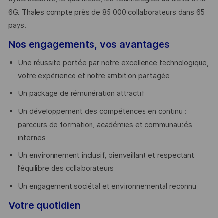
6G. Thales compte près de 85 000 collaborateurs dans 65
pays. ​
Nos engagements, vos avantages
Une réussite portée par notre excellence technologique,
votre expérience et notre ambition partagée
Un package de rémunération attractif
Un développement des compétences en continu :
parcours de formation, académies et communautés
internes
Un environnement inclusif, bienveillant et respectant
l’équilibre des collaborateurs
Un engagement sociétal et environnemental reconnu
Votre quotidien