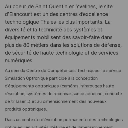
Au coeur de Saint Quentin en Yvelines, le site
d'Elancourt est un des centres d’excellence
technologique Thales les plus importants. La
diversité et la technicité des systèmes et
équipements mobilisent des savoir-faire dans
plus de 80 métiers dans les solutions de défense,
de sécurité de haute technologie et de services
numériques.
Au sein du Centre de Compétences Techniques, le service
Simulation Optronique participe à la conception
d’équipements optroniques (caméras infrarouges haute
résolution, systèmes de reconnaissance aérienne, conduite
de tir laser…) et au dimensionnement des nouveaux
produits optroniques.
Dans un contexte d'évolution permanente des technologies
optiques, les activités d'étude et de dimensionnement