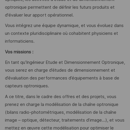
optronique permettent de définir les futurs produits et
d'évaluer leur apport opérationnel.
Vous intégrez une équipe dynamique, et vous évoluez dans
un contexte pluridisciplinaire où cohabitent physiciens et
informaticiens.
Vos missions :
En tant qu’Ingénieur Etude et Dimensionnement Optronique,
vous serez en charge d’études de dimensionnement et
d’évaluation des performances d’équipements à base de
capteurs optroniques.
A ce titre, dans le cadre des offres et des projets, vous
prenez en charge la modélisation de la chaîne optronique
(bilans radio-photométriques, modélisation de la chaîne
image – optique, détecteur, traitements d’image…), et vous
mettez en œuvre cette modélisation pour optimiser le