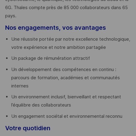
6G. Thales compte près de 85 000 collaborateurs dans 65
pays. ​
Nos engagements, vos avantages
Une réussite portée par notre excellence technologique,
votre expérience et notre ambition partagée
Un package de rémunération attractif
Un développement des compétences en continu :
parcours de formation, académies et communautés
internes
Un environnement inclusif, bienveillant et respectant
l’équilibre des collaborateurs
Un engagement sociétal et environnemental reconnu
Votre quotidien