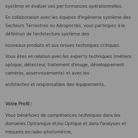
système et évaluer ses performances opérationnelles.
En collaboration avec les équipes d’ingénierie système des
Secteurs Terrestres ou Aéroportés, vous participez à la
définition de l’architecture système des
nouveaux produits et aux revues techniques critiques.
Vous êtes en relation avec les experts techniques (métiers
optique, détecteur, traitement d’image, développement
caméras, asservissements) et avec les
architectes et responsables des équipements.
Votre Profil :
Vous bénéficiez de compétences techniques dans les
domaines Optronique et/ou Optique et dans l'analyses et
mesures en radio-photométrie,