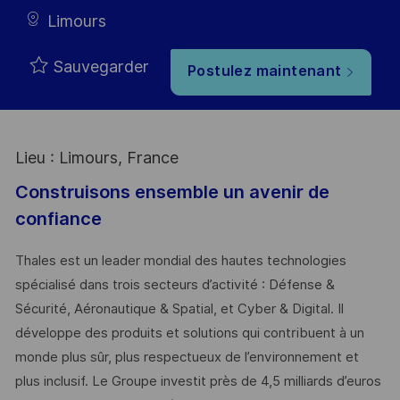
Limours
Sauvegarder
Postulez maintenant
Lieu : Limours, France
Construisons ensemble un avenir de
confiance
Thales est un leader mondial des hautes technologies
spécialisé dans trois secteurs d’activité : Défense &
Sécurité, Aéronautique & Spatial, et Cyber & Digital. Il
développe des produits et solutions qui contribuent à un
monde plus sûr, plus respectueux de l’environnement et
plus inclusif. Le Groupe investit près de 4,5 milliards d’euros