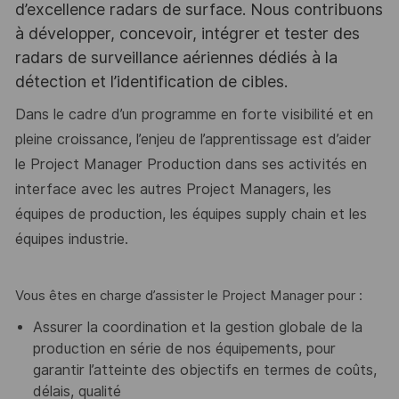
d’excellence radars de surface. Nous contribuons
à développer, concevoir, intégrer et tester des
radars de surveillance aériennes dédiés à la
détection et l’identification de cibles.
Dans le cadre d’un programme en forte visibilité et en
pleine croissance, l’enjeu de l’apprentissage est d’aider
le Project Manager Production dans ses activités en
interface avec les autres Project Managers, les
équipes de production, les équipes supply chain et les
équipes industrie.
Vous êtes en charge d’assister le Project Manager pour :
Assurer la coordination et la gestion globale de la
production en série de nos équipements, pour
garantir l’atteinte des objectifs en termes de coûts,
délais, qualité