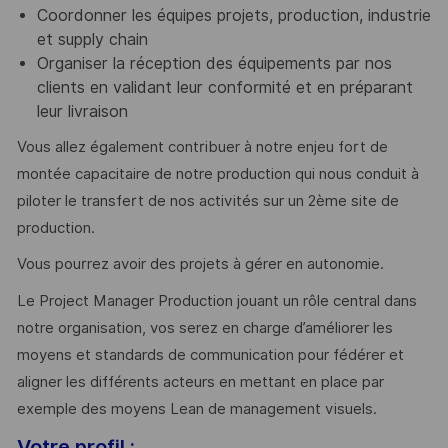
Coordonner les équipes projets, production, industrie
et supply chain
Organiser la réception des équipements par nos
clients en validant leur conformité et en préparant
leur livraison
Vous allez également contribuer à notre enjeu fort de
montée capacitaire de notre production qui nous conduit à
piloter le transfert de nos activités sur un 2ème site de
production.
Vous pourrez avoir des projets à gérer en autonomie.
Le Project Manager Production jouant un rôle central dans
notre organisation, vos serez en charge d’améliorer les
moyens et standards de communication pour fédérer et
aligner les différents acteurs en mettant en place par
exemple des moyens Lean de management visuels.
Votre profil :