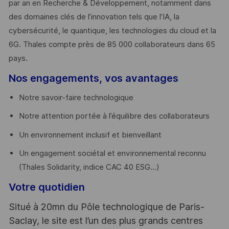
par an en Recherche & Développement, notamment dans
des domaines clés de l’innovation tels que l’IA, la
cybersécurité, le quantique, les technologies du cloud et la
6G. Thales compte près de 85 000 collaborateurs dans 65
pays. ​
Nos engagements, vos avantages
Notre savoir-faire technologique
Notre attention portée à l’équilibre des collaborateurs
Un environnement inclusif et bienveillant
Un engagement sociétal et environnemental reconnu
(Thales Solidarity, indice CAC 40 ESG…)
Votre quotidien
Situé à 20mn du Pôle technologique de Paris-
Saclay, le site est l’un des plus grands centres