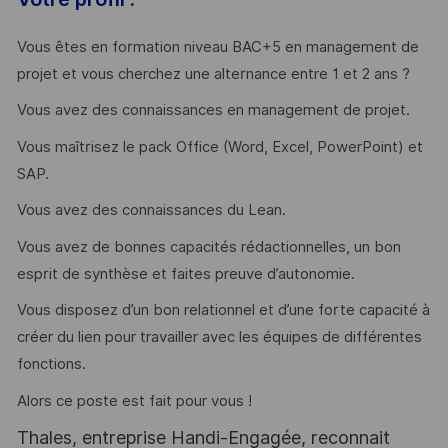
Vous êtes en formation niveau BAC+5 en management de
projet et vous cherchez une alternance entre 1 et 2 ans ?
Vous avez des connaissances en management de projet.
Vous maîtrisez le pack Office (Word, Excel, PowerPoint) et
SAP.
Vous avez des connaissances du Lean.
Vous avez de bonnes capacités rédactionnelles, un bon
esprit de synthèse et faites preuve d’autonomie.
Vous disposez d’un bon relationnel et d’une forte capacité à
créer du lien pour travailler avec les équipes de différentes
fonctions.
Alors ce poste est fait pour vous !
Thales, entreprise Handi-Engagée, reconnait