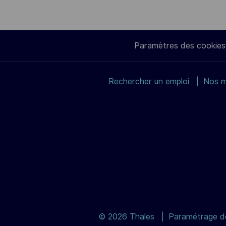
Paramètres des cookies
Rechercher un emploi
Nos m
© 2026 Thales
Paramétrage de