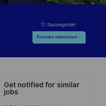
Sauvegarder
Postulez maintenant
Get notified for similar
jobs