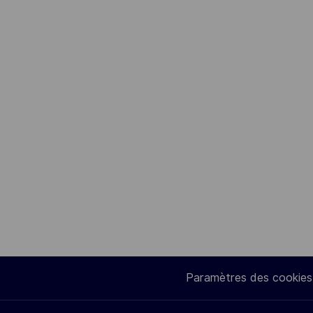
Paramètres des cookies