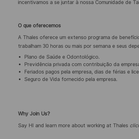
incentivamos a se juntar à nossa Comunidade de Ta
O que oferecemos
A Thales oferece um extenso programa de benefício
trabalham 30 horas ou mais por semana e seus depen
Plano de Saúde e Odontológico.
Previdência privada com contribuição da empres
Feriados pagos pela empresa, dias de férias e li
Seguro de Vida fornecido pela empresa.
Why Join Us?
Say HI and learn more about working at Thales
clic