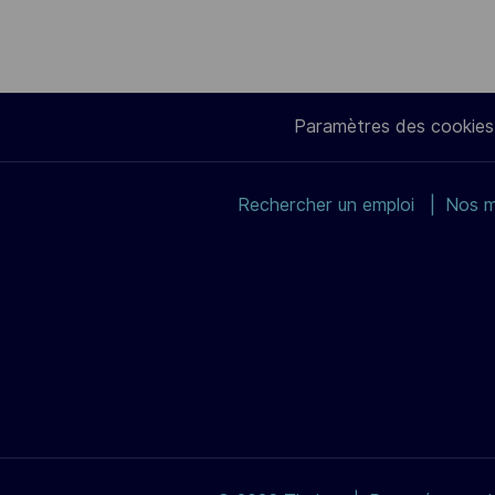
Paramètres des cookies
Rechercher un emploi
Nos m