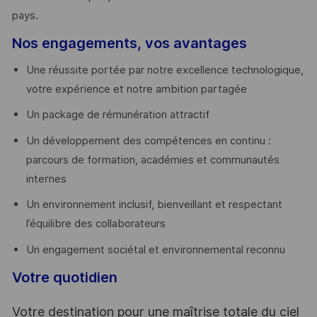
pays. ​
Nos engagements, vos avantages
Une réussite portée par notre excellence technologique,
votre expérience et notre ambition partagée
Un package de rémunération attractif
Un développement des compétences en continu :
parcours de formation, académies et communautés
internes
Un environnement inclusif, bienveillant et respectant
l’équilibre des collaborateurs
Un engagement sociétal et environnemental reconnu
Votre quotidien
Votre destination pour une maîtrise totale du ciel