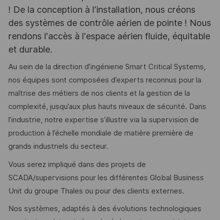
! De la conception à l'installation, nous créons
des systèmes de contrôle aérien de pointe ! Nous
rendons l'accès à l'espace aérien fluide, équitable
et durable.
Au sein de la direction d’ingénierie Smart Critical Systems,
nos équipes sont composées d’experts reconnus pour la
maîtrise des métiers de nos clients et la gestion de la
complexité, jusqu’aux plus hauts niveaux de sécurité. Dans
l’industrie, notre expertise s’illustre via la supervision de
production à l’échelle mondiale de matière première de
grands industriels du secteur.
Vous serez impliqué dans des projets de
SCADA/supervisions pour les différentes Global Business
Unit du groupe Thales ou pour des clients externes.
Nos systèmes, adaptés à des évolutions technologiques