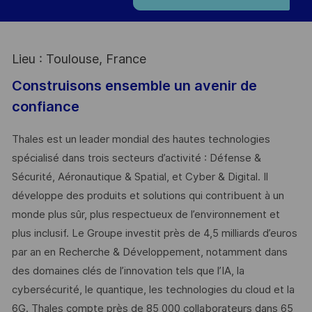
Lieu : Toulouse, France
Construisons ensemble un avenir de
confiance
Thales est un leader mondial des hautes technologies
spécialisé dans trois secteurs d’activité : Défense &
Sécurité, Aéronautique & Spatial, et Cyber & Digital. Il
développe des produits et solutions qui contribuent à un
monde plus sûr, plus respectueux de l’environnement et
plus inclusif. Le Groupe investit près de 4,5 milliards d’euros
par an en Recherche & Développement, notamment dans
des domaines clés de l’innovation tels que l’IA, la
cybersécurité, le quantique, les technologies du cloud et la
6G. Thales compte près de 85 000 collaborateurs dans 65