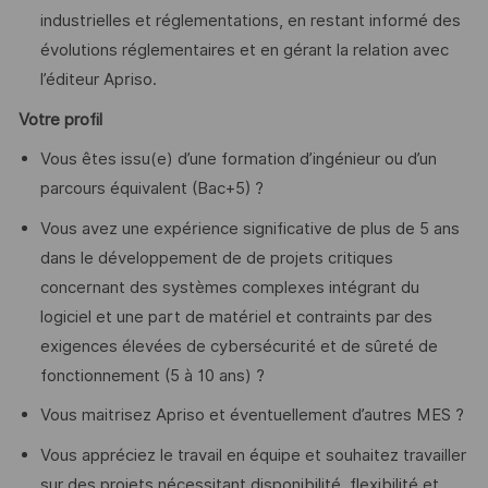
industrielles et réglementations, en restant informé des
évolutions réglementaires et en gérant la relation avec
l’éditeur Apriso.
Votre profil
Vous êtes issu(e) d’une formation d’ingénieur ou d’un
parcours équivalent (Bac+5) ?
Vous avez une expérience significative de plus de 5 ans
dans le développement de de projets critiques
concernant des systèmes complexes intégrant du
logiciel et une part de matériel et contraints par des
exigences élevées de cybersécurité et de sûreté de
fonctionnement (5 à 10 ans) ?
Vous maitrisez Apriso et éventuellement d’autres MES ?
Vous appréciez le travail en équipe et souhaitez travailler
sur des projets nécessitant disponibilité, flexibilité et