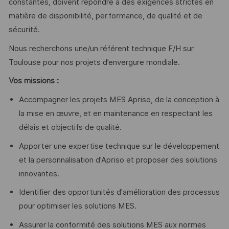
constantes, doivent répondre à des exigences strictes en
matière de disponibilité, performance, de qualité et de
sécurité.
Nous recherchons une/un référent technique F/H sur
Toulouse pour nos projets d’envergure mondiale.
Vos missions :
Accompagner les projets MES Apriso, de la conception à
la mise en œuvre, et en maintenance en respectant les
délais et objectifs de qualité.
Apporter une expertise technique sur le développement
et la personnalisation d'Apriso et proposer des solutions
innovantes.
Identifier des opportunités d'amélioration des processus
pour optimiser les solutions MES.
Assurer la conformité des solutions MES aux normes