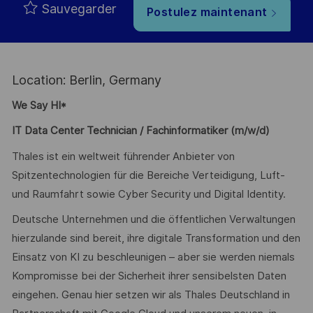
Sauvegarder
Postulez maintenant
Location: Berlin, Germany
We Say HI*
IT Data Center Technician / Fachinformatiker (m/w/d)
Thales ist ein weltweit führender Anbieter von
Spitzentechnologien für die Bereiche Verteidigung, Luft-
und Raumfahrt sowie Cyber Security und Digital Identity.
Deutsche Unternehmen und die öffentlichen Verwaltungen
hierzulande sind bereit, ihre digitale Transformation und den
Einsatz von KI zu beschleunigen – aber sie werden niemals
Kompromisse bei der Sicherheit ihrer sensibelsten Daten
eingehen. Genau hier setzen wir als Thales Deutschland in