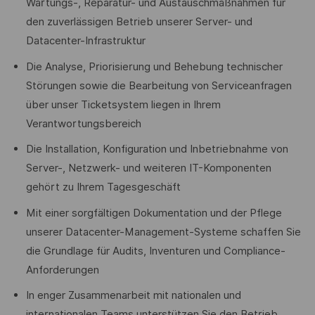
Wartungs-, Reparatur- und Austauschmaßnahmen für
den zuverlässigen Betrieb unserer Server- und
Datacenter-Infrastruktur
Die Analyse, Priorisierung und Behebung technischer
Störungen sowie die Bearbeitung von Serviceanfragen
über unser Ticketsystem liegen in Ihrem
Verantwortungsbereich
Die Installation, Konfiguration und Inbetriebnahme von
Server-, Netzwerk- und weiteren IT-Komponenten
gehört zu Ihrem Tagesgeschäft
Mit einer sorgfältigen Dokumentation und der Pflege
unserer Datacenter-Management-Systeme schaffen Sie
die Grundlage für Audits, Inventuren und Compliance-
Anforderungen
In enger Zusammenarbeit mit nationalen und
internationalen Teams unterstützen Sie den Betrieb