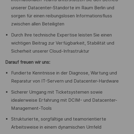
unserer Datacenter-Standorte im Raum Berlin und
sorgen für einen reibungslosen Informationsfluss
zwischen allen Beteiligten
Durch Ihre technische Expertise leisten Sie einen
wichtigen Beitrag zur Verfügbarkeit, Stabilität und
Sicherheit unserer Cloud-Infrastruktur
Darauf freuen wir uns:
Fundierte Kenntnisse in der Diagnose, Wartung und
Reparatur von IT-Servern und Datacenter-Hardware
Sicherer Umgang mit Ticketsystemen sowie
idealerweise Erfahrung mit DCIM- und Datacenter-
Management-Tools
Strukturierte, sorgfältige und teamorientierte
Arbeitsweise in einem dynamischen Umfeld