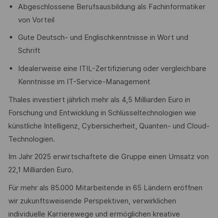
Abgeschlossene Berufsausbildung als Fachinformatiker
von Vorteil
Gute Deutsch- und Englischkenntnisse in Wort und
Schrift
Idealerweise eine ITIL-Zertifizierung oder vergleichbare
Kenntnisse im IT-Service-Management
Thales investiert jährlich mehr als 4,5 Milliarden Euro in
Forschung und Entwicklung in Schlüsseltechnologien wie
künstliche Intelligenz, Cybersicherheit, Quanten- und Cloud-
Technologien.
Im Jahr 2025 erwirtschaftete die Gruppe einen Umsatz von
22,1 Milliarden Euro.
Für mehr als 85.000 Mitarbeitende in 65 Ländern eröffnen
wir zukunftsweisende Perspektiven, verwirklichen
individuelle Karrierewege und ermöglichen kreative