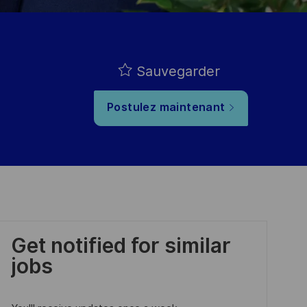
Sauvegarder
Postulez maintenant
Get notified for similar
jobs