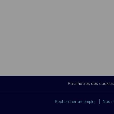
Paramètres des cookies
Rechercher un emploi
Nos m