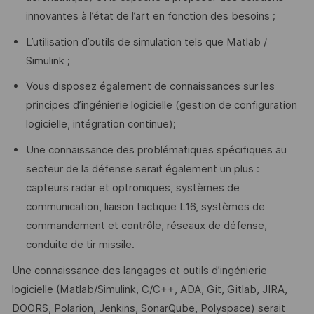
innovantes à l’état de l’art en fonction des besoins ;
L’utilisation d’outils de simulation tels que Matlab /
Simulink ;
Vous disposez également de connaissances sur les
principes d’ingénierie logicielle (gestion de configuration
logicielle, intégration continue);
Une connaissance des problématiques spécifiques au
secteur de la défense serait également un plus :
capteurs radar et optroniques, systèmes de
communication, liaison tactique L16, systèmes de
commandement et contrôle, réseaux de défense,
conduite de tir missile.
Une connaissance des langages et outils d’ingénierie
logicielle (Matlab/Simulink, C/C++, ADA, Git, Gitlab, JIRA,
DOORS, Polarion, Jenkins, SonarQube, Polyspace) serait