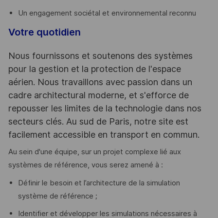
Un engagement sociétal et environnemental reconnu
Votre quotidien
Nous fournissons et soutenons des systèmes
pour la gestion et la protection de l'espace
aérien. Nous travaillons avec passion dans un
cadre architectural moderne, et s'efforce de
repousser les limites de la technologie dans nos
secteurs clés. Au sud de Paris, notre site est
facilement accessible en transport en commun.
Au sein d'une équipe, sur un projet complexe lié aux
systèmes de référence, vous serez amené à :
Définir le besoin et l’architecture de la simulation
système de référence ;
Identifier et développer les simulations nécessaires à