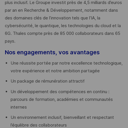
plus inclusif. Le Groupe investit près de 4,5 milliards d’euros
par an en Recherche & Développement, notamment dans
des domaines clés de l’innovation tels que l’IA, la
cybersécurité, le quantique, les technologies du cloud et la
6G. Thales compte près de 85 000 collaborateurs dans 65
pays. ​
Nos engagements, vos avantages
Une réussite portée par notre excellence technologique,
votre expérience et notre ambition partagée
Un package de rémunération attractif
Un développement des compétences en continu :
parcours de formation, académies et communautés
internes
Un environnement inclusif, bienveillant et respectant
l’équilibre des collaborateurs