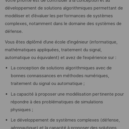
Votre priorité est de contribuer à la conception et au
développement de solutions algorithmiques permettant de
modéliser et d’évaluer les performances de systèmes
complexes, notamment dans le domaine des systèmes de
défense.
Vous êtes diplômé d’une école d’ingénieur (informatique,
mathématiques appliquées, traitement du signal,
automatique ou équivalent) et avez de l’expérience sur :
La conception de solutions algorithmiques avec de
bonnes connaissances en méthodes numériques,
traitement du signal ou automatique ;
La capacité à proposer une modélisation pertinente pour
répondre à des problématiques de simulations
physiques ;
Le développement de systèmes complexes (défense,
aéronautique) et la capacité à proposer des solutions