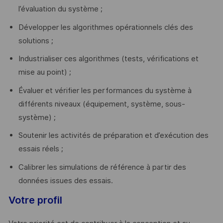
l’évaluation du système ;
Développer les algorithmes opérationnels clés des
solutions ;
Industrialiser ces algorithmes (tests, vérifications et
mise au point) ;
Évaluer et vérifier les performances du système à
différents niveaux (équipement, système, sous-
système) ;
Soutenir les activités de préparation et d’exécution des
essais réels ;
Calibrer les simulations de référence à partir des
données issues des essais.
Votre profil