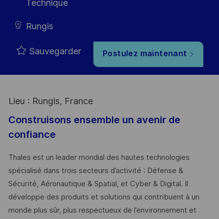
Technique
Rungis
Sauvegarder
Postulez maintenant
Lieu : Rungis, France
Construisons ensemble un avenir de
confiance
Thales est un leader mondial des hautes technologies
spécialisé dans trois secteurs d’activité : Défense &
Sécurité, Aéronautique & Spatial, et Cyber & Digital. Il
développe des produits et solutions qui contribuent à un
monde plus sûr, plus respectueux de l’environnement et