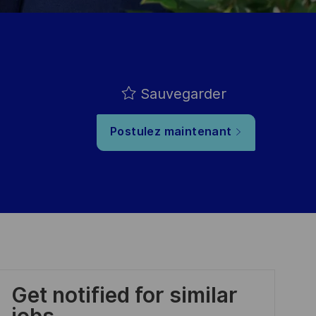
Sauvegarder
Postulez maintenant
Get notified for similar
jobs