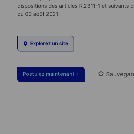
dispositions des articles R.2311-1 et suivant
du 09 août 2021.
Explorez un site
Sauvegar
Postulez maintenant