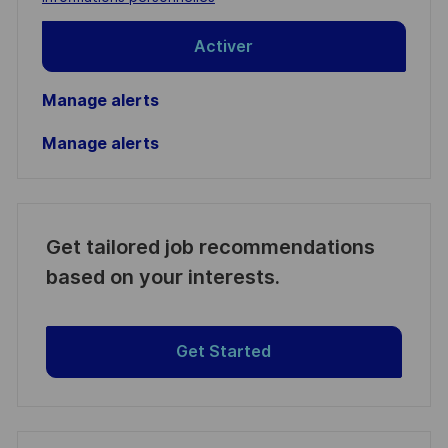
Activer
Manage alerts
Manage alerts
Get tailored job recommendations
based on your interests.
Get Started