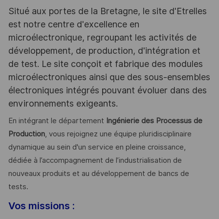
Situé aux portes de la Bretagne, le site d'Etrelles
est notre centre d'excellence en
microélectronique, regroupant les activités de
développement, de production, d'intégration et
de test. Le site conçoit et fabrique des modules
microélectroniques ainsi que des sous-ensembles
électroniques intégrés pouvant évoluer dans des
environnements exigeants.
En intégrant le département
Ingénierie des Processus de
Production
, vous rejoignez une équipe pluridisciplinaire
dynamique au sein d'un service en pleine croissance,
dédiée à l’accompagnement de l’industrialisation de
nouveaux produits et au développement de bancs de
tests.
Vos missions :