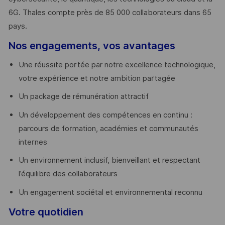
6G. Thales compte près de 85 000 collaborateurs dans 65
pays. ​
Nos engagements, vos avantages
Une réussite portée par notre excellence technologique,
votre expérience et notre ambition partagée
Un package de rémunération attractif
Un développement des compétences en continu :
parcours de formation, académies et communautés
internes
Un environnement inclusif, bienveillant et respectant
l’équilibre des collaborateurs
Un engagement sociétal et environnemental reconnu
Votre quotidien