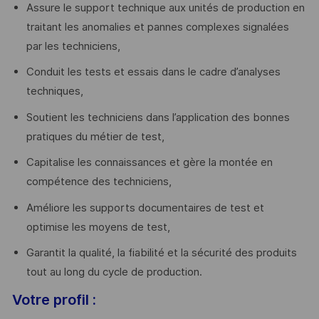
Assure le support technique aux unités de production en
traitant les anomalies et pannes complexes signalées
par les techniciens,
Conduit les tests et essais dans le cadre d’analyses
techniques,
Soutient les techniciens dans l’application des bonnes
pratiques du métier de test,
Capitalise les connaissances et gère la montée en
compétence des techniciens,
Améliore les supports documentaires de test et
optimise les moyens de test,
Garantit la qualité, la fiabilité et la sécurité des produits
tout au long du cycle de production.
Votre profil :