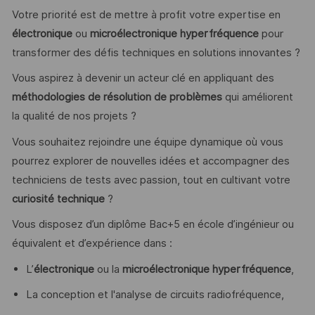
Votre priorité est de mettre à profit votre expertise en
électronique
ou
microélectronique hyperfréquence
pour
transformer des défis techniques en solutions innovantes ?
Vous aspirez à devenir un acteur clé en appliquant des
méthodologies de résolution de problèmes
qui améliorent
la qualité de nos projets ?
Vous souhaitez rejoindre une équipe dynamique où vous
pourrez explorer de nouvelles idées et accompagner des
techniciens de tests avec passion, tout en cultivant votre
curiosité technique
?
Vous disposez d’un diplôme Bac+5 en école d’ingénieur ou
équivalent et d’expérience dans :
L’
électronique
ou la
microélectronique hyperfréquence
,
La conception et l'analyse de circuits radiofréquence,