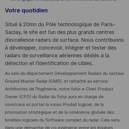
Votre quotidien
Situé à 20mn du Pôle technologique de Paris-
Saclay, le site est l’un des plus grands centres
d’excellence radars de surface. Nous contribuons
à développer, concevoir, intégrer et tester des
radars de surveillance aériennes dédiés à la
détection et l’identification de cibles.
Au sein du département Développement Radars du secteur
Ground Master Radar (GMR), et rattaché au service
Architectes de l'Ingénierie, notre futur-e Chief Product
Owner (CPO) du Radar du Futur aura en charge de
construire et porter la vision Produit logiciel, de la
priorisation stratégique et de la cohérence globale des
livrables logiciels du Software complet du radar. Cela sera
dans une démarche de co-ingénierie entre les équipes