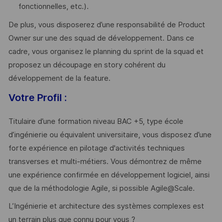
fonctionnelles, etc.).
De plus, vous disposerez d’une responsabilité de Product
Owner sur une des squad de développement. Dans ce
cadre, vous organisez le planning du sprint de la squad et
proposez un découpage en story cohérent du
développement de la feature.
Votre Profil :
Titulaire d’une formation niveau BAC +5, type école
d’ingénierie ou équivalent universitaire, vous disposez d’une
forte expérience en pilotage d'activités techniques
transverses et multi-métiers. Vous démontrez de même
une expérience confirmée en développement logiciel, ainsi
que de la méthodologie Agile, si possible Agile@Scale.
L’Ingénierie et architecture des systèmes complexes est
un terrain plus que connu pour vous ?