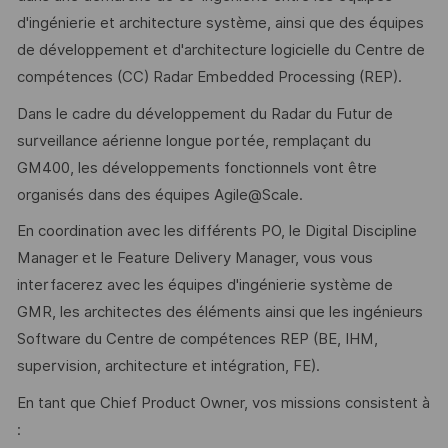
d'ingénierie et architecture système, ainsi que des équipes
de développement et d'architecture logicielle du Centre de
compétences (CC) Radar Embedded Processing (REP).
Dans le cadre du développement du Radar du Futur de
surveillance aérienne longue portée, remplaçant du
GM400, les développements fonctionnels vont être
organisés dans des équipes Agile@Scale.
En coordination avec les différents PO, le Digital Discipline
Manager et le Feature Delivery Manager, vous vous
interfacerez avec les équipes d'ingénierie système de
GMR, les architectes des éléments ainsi que les ingénieurs
Software du Centre de compétences REP (BE, IHM,
supervision, architecture et intégration, FE).
En tant que Chief Product Owner, vos missions consistent à
: