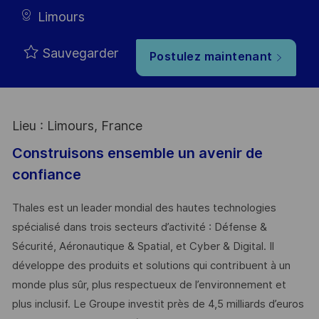
Limours
Sauvegarder
Postulez maintenant
Lieu : Limours, France
Construisons ensemble un avenir de
confiance
Thales est un leader mondial des hautes technologies
spécialisé dans trois secteurs d’activité : Défense &
Sécurité, Aéronautique & Spatial, et Cyber & Digital. Il
développe des produits et solutions qui contribuent à un
monde plus sûr, plus respectueux de l’environnement et
plus inclusif. Le Groupe investit près de 4,5 milliards d’euros