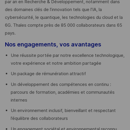
par an en Recherche & Développement, notamment dans
des domaines clés de l’innovation tels que l’IA, la
cybersécurité, le quantique, les technologies du cloud et la
6G. Thales compte près de 85 000 collaborateurs dans 65
pays. ​
Nos engagements, vos avantages
Une réussite portée par notre excellence technologique,
votre expérience et notre ambition partagée
Un package de rémunération attractif
Un développement des compétences en continu :
parcours de formation, académies et communautés
internes
Un environnement inclusif, bienveillant et respectant
l’équilibre des collaborateurs
Un engagement sociétal et environnemental reconnu