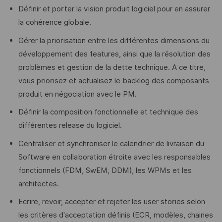
Définir et porter la vision produit logiciel pour en assurer
la cohérence globale.
Gérer la priorisation entre les différentes dimensions du
développement des features, ainsi que la résolution des
problèmes et gestion de la dette technique. A ce titre,
vous priorisez et actualisez le backlog des composants
produit en négociation avec le PM.
Définir la composition fonctionnelle et technique des
différentes release du logiciel.
Centraliser et synchroniser le calendrier de livraison du
Software en collaboration étroite avec les responsables
fonctionnels (FDM, SwEM, DDM), les WPMs et les
architectes.
Ecrire, revoir, accepter et rejeter les user stories selon
les critères d'acceptation définis (ECR, modèles, chaines