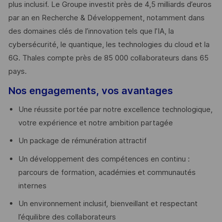
plus inclusif. Le Groupe investit près de 4,5 milliards d’euros
par an en Recherche & Développement, notamment dans
des domaines clés de l’innovation tels que l’IA, la
cybersécurité, le quantique, les technologies du cloud et la
6G. Thales compte près de 85 000 collaborateurs dans 65
pays. ​
Nos engagements, vos avantages
Une réussite portée par notre excellence technologique,
votre expérience et notre ambition partagée
Un package de rémunération attractif
Un développement des compétences en continu :
parcours de formation, académies et communautés
internes
Un environnement inclusif, bienveillant et respectant
l’équilibre des collaborateurs