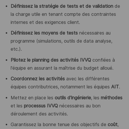
Définissez la stratégie de tests et de validation
de
la charge utile en tenant compte des contraintes
internes et des exigences client.
Définissez les moyens de tests
nécessaires au
programme (simulations, outils de data analyse,
etc.).
Pilotez le planning des activités IVVQ
confiées à
l'équipe en assurant la maîtrise du budget alloué.
Coordonnez les activités
avec les différentes
équipes contributrices, notamment les équipes
AIT
.
Mettez en place les
outils d'ingénierie
, les
méthodes
et les
processus IVVQ
nécessaires au bon
déroulement des activités.
Garantissez la bonne tenue des objectifs de
coût
,