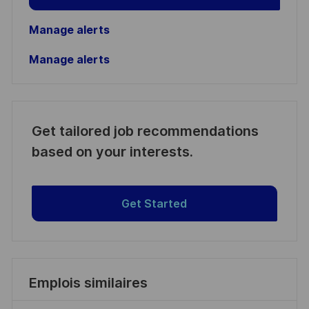
Manage alerts
Manage alerts
Get tailored job recommendations
based on your interests.
Get Started
Emplois similaires