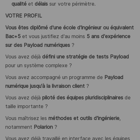
qualité
et
délais
sur votre périmètre.
VOTRE PROFIL
Vous êtes diplômé d'une école d'ingénieur ou équivalent
Bac+5
et vous justifiez d'au moins
5 ans d'expérience
sur des Payload numériques
?
Vous avez déjà
défini une stratégie de tests Payload
pour un système complexe ?
Vous avez accompagné un programme de
Payload
numérique jusqu'à la livraison client
?
Vous avez déjà
piloté des équipes pluridisciplinaires
de
taille importante ?
Vous maîtrisez les
méthodes et outils d'ingénierie
,
notamment
Polarion
?
Vous avez déjà travaillé en interface avec les équipes