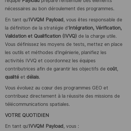
l'équipe
Payload
prépare l'ensemble des éléments
nécessaires au bon déroulement des programmes.
En tant qu'
IVVQM Payload
, vous êtes responsable de
la définition de la stratégie d'
Intégration, Vérification,
Validation et Qualification (IVVQ)
de la charge utile.
Vous définissez les moyens de tests, mettez en place
les outils et méthodes d'ingénierie, planifiez les
activités IVVQ et coordonnez les équipes
contributrices afin de garantir les objectifs de
coût
,
qualité
et
délais
.
Vous évoluez au cœur des programmes GEO et
contribuez directement à la réussite des missions de
télécommunications spatiales.
VOTRE QUOTIDIEN
En tant qu'
IVVQM Payload
, vous :