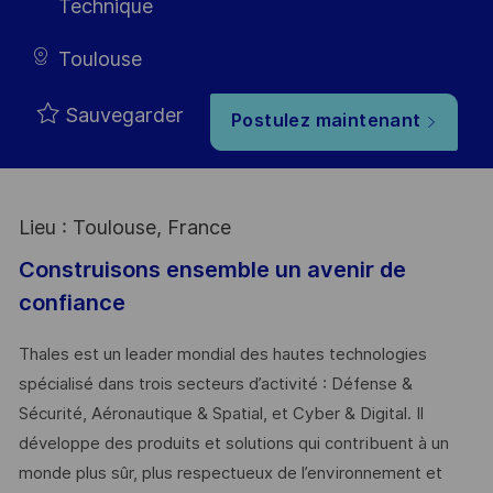
Technique
Toulouse
Sauvegarder
Postulez maintenant
Lieu : Toulouse, France
Construisons ensemble un avenir de
confiance
Thales est un leader mondial des hautes technologies
spécialisé dans trois secteurs d’activité : Défense &
Sécurité, Aéronautique & Spatial, et Cyber & Digital. Il
développe des produits et solutions qui contribuent à un
monde plus sûr, plus respectueux de l’environnement et