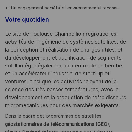
Un engagement sociétal et environnemental reconnu
Votre quotidien
Le site de Toulouse Champollion regroupe les
activités de l’ingénierie de systèmes satellites, de
la conception et réalisation de charges utiles, et
du développement et qualification de segments
sol. Il intègre également un centre de recherche
et un accélérateur industriel de start-up et
ventures, ainsi que les activités relevant de la
science des très basses températures, avec le
développement et la production de refroidisseurs
micromécaniques pour des marchés exigeants.
Dans le cadre des programmes de
satellites
géostationnaires de télécommunications (GEO)
,