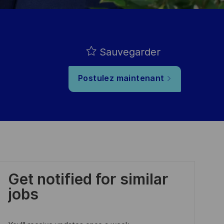
Sauvegarder
Postulez maintenant
Get notified for similar
jobs