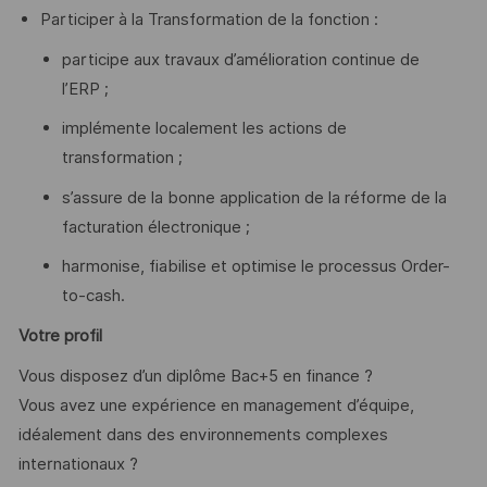
Participer à la Transformation de la fonction :
participe aux travaux d’amélioration continue de
l’ERP ;
implémente localement les actions de
transformation ;
s’assure de la bonne application de la réforme de la
facturation électronique ;
harmonise, fiabilise et optimise le processus Order-
to-cash.
Votre profil
Vous disposez d’un diplôme Bac+5 en finance ?
Vous avez une expérience en management d’équipe,
idéalement dans des environnements complexes
internationaux ?