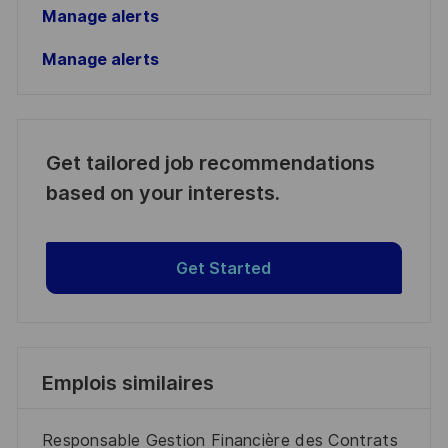
Manage alerts
Manage alerts
Get tailored job recommendations
based on your interests.
Get Started
Emplois similaires
Responsable Gestion Financière des Contrats