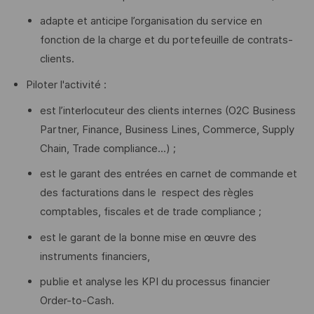
adapte et anticipe l’organisation du service en
fonction de la charge et du portefeuille de contrats-
clients.
Piloter l'activité :
est l’interlocuteur des clients internes (O2C Business
Partner, Finance, Business Lines, Commerce, Supply
Chain, Trade compliance...) ;
est le garant des entrées en carnet de commande et
des facturations dans le respect des règles
comptables, fiscales et de trade compliance ;
est le garant de la bonne mise en œuvre des
instruments financiers,
publie et analyse les KPI du processus financier
Order-to-Cash.