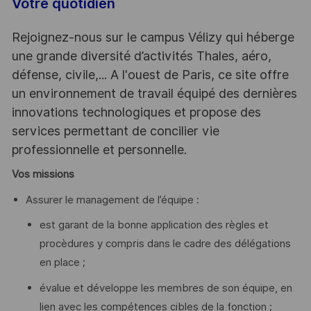
Votre quotidien
Rejoignez-nous sur le campus Vélizy qui héberge
une grande diversité d’activités Thales, aéro,
défense, civile,... A l'ouest de Paris, ce site offre
un environnement de travail équipé des dernières
innovations technologiques et propose des
services permettant de concilier vie
professionnelle et personnelle.
Vos missions
Assurer le management de l’équipe :
est garant de la bonne application des règles et
procèdures y compris dans le cadre des délégations
en place ;
évalue et développe les membres de son équipe, en
lien avec les compétences cibles de la fonction ;