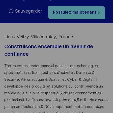
Sauvegarder
Postulez maintenant
Lieu : Vélizy-Villacoublay, France
Construisons ensemble un avenir de
confiance
Thales est un leader mondial des hautes technologies
spécialisé dans trois secteurs d’activité : Défense &
Sécurité, Aéronautique & Spatial, et Cyber & Digital. Il
développe des produits et solutions qui contribuent à un
monde plus sûr, plus respectueux de l’environnement et
plus inclusif. Le Groupe investit près de 4,5 milliards d’euros
par an en Recherche & Développement, notamment dans