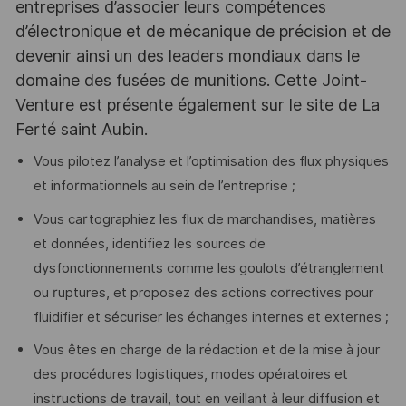
entreprises d’associer leurs compétences
d’électronique et de mécanique de précision et de
devenir ainsi un des leaders mondiaux dans le
domaine des fusées de munitions. Cette Joint-
Venture est présente également sur le site de La
Ferté saint Aubin.
Vous pilotez l’analyse et l’optimisation des flux physiques
et informationnels au sein de l’entreprise ;
Vous cartographiez les flux de marchandises, matières
et données, identifiez les sources de
dysfonctionnements comme les goulots d’étranglement
ou ruptures, et proposez des actions correctives pour
fluidifier et sécuriser les échanges internes et externes ;
Vous êtes en charge de la rédaction et de la mise à jour
des procédures logistiques, modes opératoires et
instructions de travail, tout en veillant à leur diffusion et