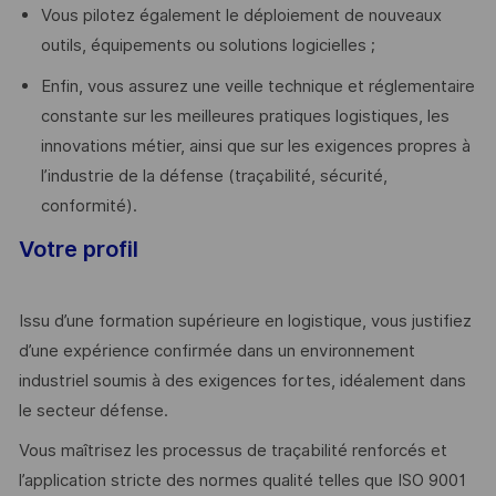
Vous pilotez également le déploiement de nouveaux
outils, équipements ou solutions logicielles ;
Enfin, vous assurez une veille technique et réglementaire
constante sur les meilleures pratiques logistiques, les
innovations métier, ainsi que sur les exigences propres à
l’industrie de la défense (traçabilité, sécurité,
conformité).
Votre profil
Issu d’une formation supérieure en logistique, vous justifiez
d’une expérience confirmée dans un environnement
industriel soumis à des exigences fortes, idéalement dans
le secteur défense.
Vous maîtrisez les processus de traçabilité renforcés et
l’application stricte des normes qualité telles que ISO 9001