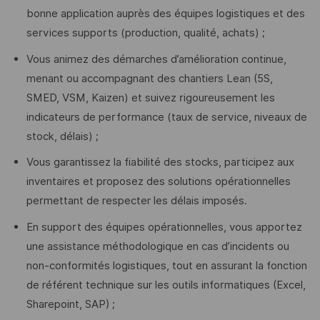
bonne application auprès des équipes logistiques et des
services supports (production, qualité, achats) ;
Vous animez des démarches d’amélioration continue,
menant ou accompagnant des chantiers Lean (5S,
SMED, VSM, Kaizen) et suivez rigoureusement les
indicateurs de performance (taux de service, niveaux de
stock, délais) ;
Vous garantissez la fiabilité des stocks, participez aux
inventaires et proposez des solutions opérationnelles
permettant de respecter les délais imposés.
En support des équipes opérationnelles, vous apportez
une assistance méthodologique en cas d’incidents ou
non-conformités logistiques, tout en assurant la fonction
de référent technique sur les outils informatiques (Excel,
Sharepoint, SAP) ;