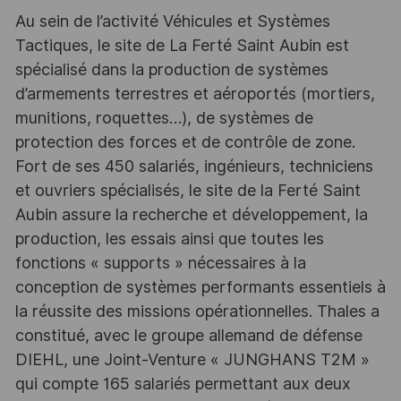
Au sein de l’activité Véhicules et Systèmes
Tactiques, le site de La Ferté Saint Aubin est
spécialisé dans la production de systèmes
d’armements terrestres et aéroportés (mortiers,
munitions, roquettes…), de systèmes de
protection des forces et de contrôle de zone.
Fort de ses 450 salariés, ingénieurs, techniciens
et ouvriers spécialisés, le site de la Ferté Saint
Aubin assure la recherche et développement, la
production, les essais ainsi que toutes les
fonctions « supports » nécessaires à la
conception de systèmes performants essentiels à
la réussite des missions opérationnelles. Thales a
constitué, avec le groupe allemand de défense
DIEHL, une Joint-Venture « JUNGHANS T2M »
qui compte 165 salariés permettant aux deux