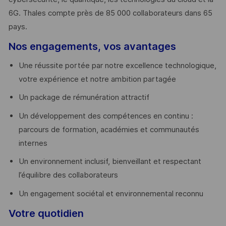
6G. Thales compte près de 85 000 collaborateurs dans 65
pays. ​
Nos engagements, vos avantages
Une réussite portée par notre excellence technologique,
votre expérience et notre ambition partagée
Un package de rémunération attractif
Un développement des compétences en continu :
parcours de formation, académies et communautés
internes
Un environnement inclusif, bienveillant et respectant
l’équilibre des collaborateurs
Un engagement sociétal et environnemental reconnu
Votre quotidien