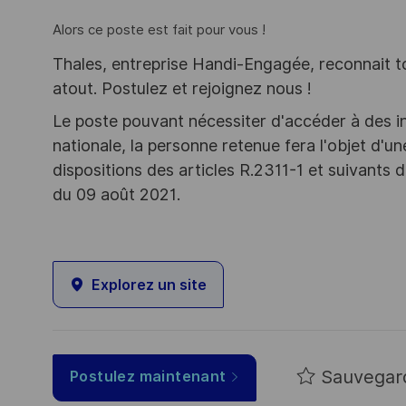
Alors ce poste est fait pour vous !
Thales, entreprise Handi-Engagée, reconnait tou
atout. Postulez et rejoignez nous !
Le poste pouvant nécessiter d'accéder à des i
nationale, la personne retenue fera l'objet d'
dispositions des articles R.2311-1 et suivant
du 09 août 2021.
Explorez un site
Sauvegar
Postulez maintenant