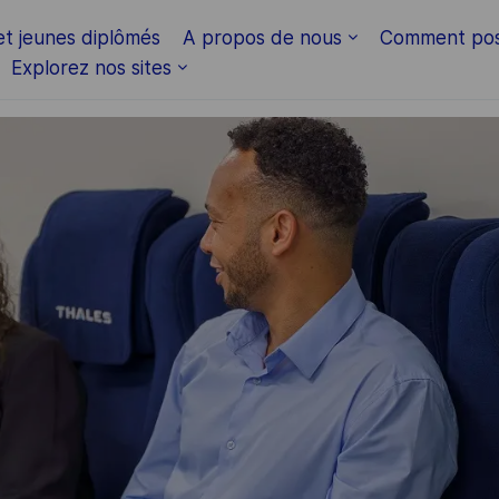
et jeunes diplômés
A propos de nous
Comment pos
Explorez nos sites