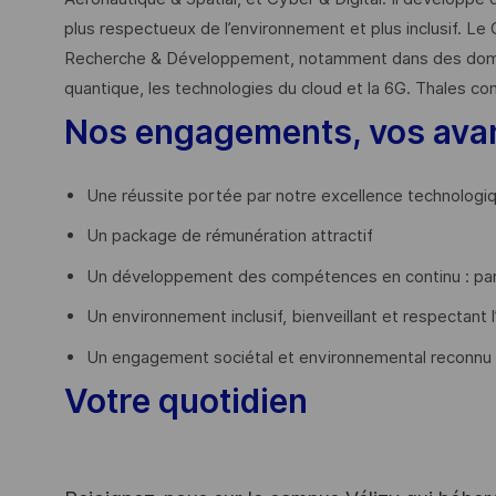
plus respectueux de l’environnement et plus inclusif. Le 
Recherche & Développement, notamment dans des domaines
quantique, les technologies du cloud et la 6G. Thales co
Nos engagements, vos ava
Une réussite portée par notre excellence technologi
Un package de rémunération attractif
Un développement des compétences en continu : par
Un environnement inclusif, bienveillant et respectant l
Un engagement sociétal et environnemental reconnu
Votre quotidien