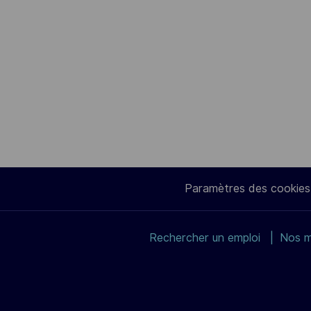
Paramètres des cookies
Rechercher un emploi
Nos m