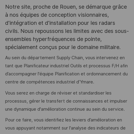
Notre site, proche de Rouen, se démarque grâce
à nos équipes de conception visionnaires,
d'intégration et d'installation pour les radars
civils. Nous repoussons les limites avec des sous-
ensembles hyperfréquences de pointe,
spécialement conçus pour le domaine militaire.
Au sein du département Supply Chain, vous intervenez en
tant que Planificateur industriel Outils et processus F/H afin
d’accompagner l'équipe Planification et ordonnancement du
centre de compétences industriel d’Ymare.
Vous serez en charge de réviser et standardiser les
processus, gérer le transfert de connaissances et impulser
une dynamique d'amélioration continue au sein du service.
Pour ce faire, vous identifiez les leviers d’amélioration en
vous appuyant notamment sur l'analyse des indicateurs de