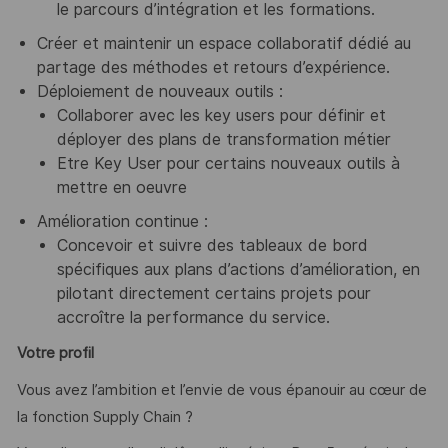
le parcours d’intégration et les formations.
Créer et maintenir un espace collaboratif dédié au
partage des méthodes et retours d’expérience.
Déploiement de nouveaux outils :
Collaborer avec les key users pour définir et
déployer des plans de transformation métier
Etre Key User pour certains nouveaux outils à
mettre en oeuvre
Amélioration continue :
Concevoir et suivre des tableaux de bord
spécifiques aux plans d’actions d’amélioration, en
pilotant directement certains projets pour
accroître la performance du service.
Votre profil
Vous avez l’ambition et l’envie de vous épanouir au cœur de
la fonction Supply Chain ?