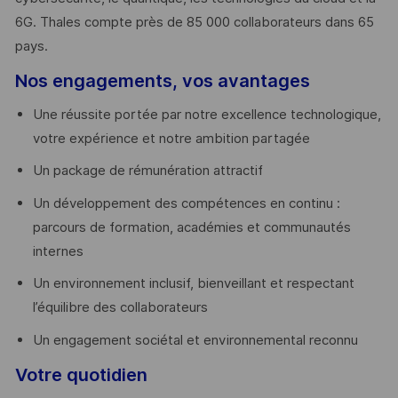
6G. Thales compte près de 85 000 collaborateurs dans 65
pays. ​
Nos engagements, vos avantages
Une réussite portée par notre excellence technologique,
votre expérience et notre ambition partagée
Un package de rémunération attractif
Un développement des compétences en continu :
parcours de formation, académies et communautés
internes
Un environnement inclusif, bienveillant et respectant
l’équilibre des collaborateurs
Un engagement sociétal et environnemental reconnu
Votre quotidien