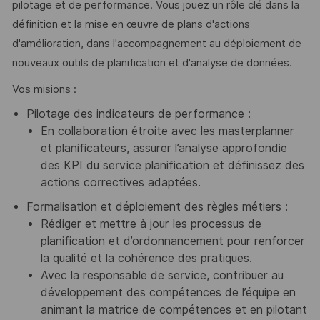
pilotage et de performance. Vous jouez un rôle clé dans la
définition et la mise en œuvre de plans d'actions
d'amélioration, dans l'accompagnement au déploiement de
nouveaux outils de planification et d'analyse de données.
Vos misions :
Pilotage des indicateurs de performance :
En collaboration étroite avec les masterplanner
et planificateurs, assurer l’analyse approfondie
des KPI du service planification et définissez des
actions correctives adaptées.
Formalisation et déploiement des règles métiers :
Rédiger et mettre à jour les processus de
planification et d’ordonnancement pour renforcer
la qualité et la cohérence des pratiques.
Avec la responsable de service, contribuer au
développement des compétences de l’équipe en
animant la matrice de compétences et en pilotant