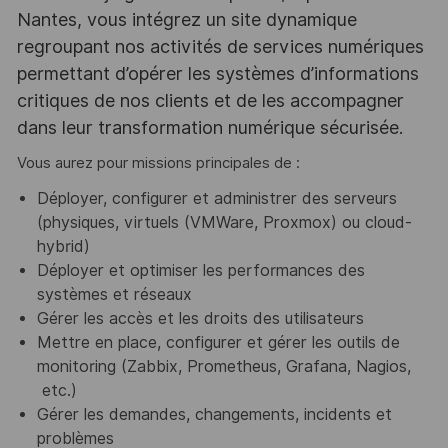
Nantes, vous intégrez un site dynamique
regroupant nos activités de services numériques
permettant d’opérer les systèmes d’informations
critiques de nos clients et de les accompagner
dans leur transformation numérique sécurisée.
Vous aurez pour missions principales de :
Déployer, configurer et administrer des serveurs
(physiques, virtuels (VMWare, Proxmox) ou cloud-
hybrid)
Déployer et optimiser les performances des
systèmes et réseaux
Gérer les accès et les droits des utilisateurs
Mettre en place, configurer et gérer les outils de
monitoring (Zabbix, Prometheus, Grafana, Nagios,
etc.)
Gérer les demandes, changements, incidents et
problèmes