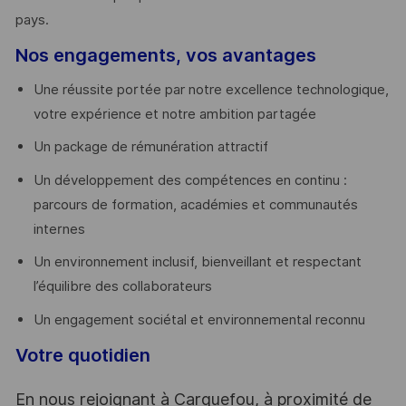
pays. ​
Nos engagements, vos avantages
Une réussite portée par notre excellence technologique,
votre expérience et notre ambition partagée
Un package de rémunération attractif
Un développement des compétences en continu :
parcours de formation, académies et communautés
internes
Un environnement inclusif, bienveillant et respectant
l’équilibre des collaborateurs
Un engagement sociétal et environnemental reconnu
Votre quotidien
En nous rejoignant à Carquefou, à proximité de