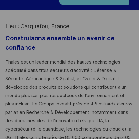
Lieu : Carquefou, France
Construisons ensemble un avenir de
confiance
Thales est un leader mondial des hautes technologies
spécialisé dans trois secteurs d’activité : Défense &
Sécurité, Aéronautique & Spatial, et Cyber & Digital. Il
développe des produits et solutions qui contribuent à un
monde plus sûr, plus respectueux de l’environnement et
plus inclusif. Le Groupe investit près de 4,5 milliards d’euros
par an en Recherche & Développement, notamment dans
des domaines clés de l’innovation tels que l’IA, la
cybersécurité, le quantique, les technologies du cloud et la
6G. Thales compte près de 85 000 collaborateurs dans 65