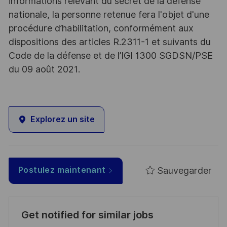
informations relevant du secret de la défense
nationale, la personne retenue fera l'objet d'une
procédure d’habilitation, conformément aux
dispositions des articles R.2311-1 et suivants du
Code de la défense et de l’IGI 1300 SGDSN/PSE
du 09 août 2021.
Explorez un site
Sauvegarder
Postulez maintenant
Get notified for similar jobs