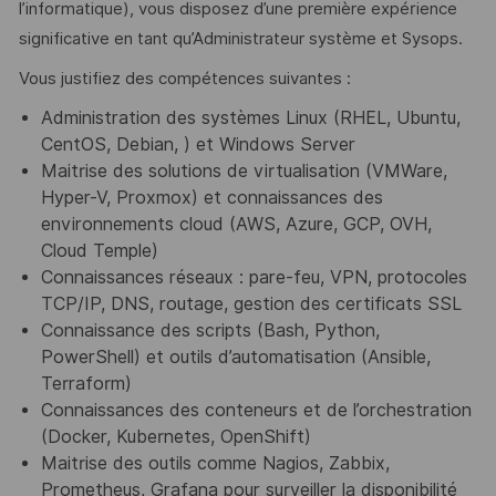
l’informatique), vous disposez d’une première expérience
significative en tant qu’Administrateur système et Sysops.
Vous justifiez des compétences suivantes :
Administration des systèmes Linux (RHEL, Ubuntu,
CentOS, Debian, ) et Windows Server
Maitrise des solutions de virtualisation (VMWare,
Hyper-V, Proxmox) et connaissances des
environnements cloud (AWS, Azure, GCP, OVH,
Cloud Temple)
Connaissances réseaux : pare-feu, VPN, protocoles
TCP/IP, DNS, routage, gestion des certificats SSL
Connaissance des scripts (Bash, Python,
PowerShell) et outils d’automatisation (Ansible,
Terraform)
Connaissances des conteneurs et de l’orchestration
(Docker, Kubernetes, OpenShift)
Maitrise des outils comme Nagios, Zabbix,
Prometheus, Grafana pour surveiller la disponibilité