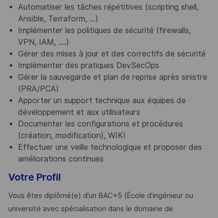
Automatiser les tâches répétitives (scripting shell,
Ansible, Terraform, …)
Implémenter les politiques de sécurité (firewalls,
VPN, IAM, ….)
Gérer des mises à jour et des correctifs de sécurité
Implémenter des pratiques DevSecOps
Gérer la sauvegarde et plan de reprise après sinistre
(PRA/PCA)
Apporter un support technique aux équipes de
développement et aux utilisateurs
Documenter les configurations et procédures
(création, modification), WIKI
Effectuer une veille technologique et proposer des
améliorations continues
Votre Profil
Vous êtes diplômé(e) d’un BAC+5 (École d’ingénieur ou
université avec spécialisation dans le domaine de