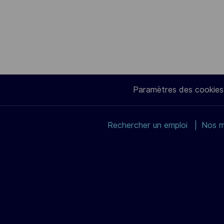
Paramètres des cookies
Rechercher un emploi
Nos m