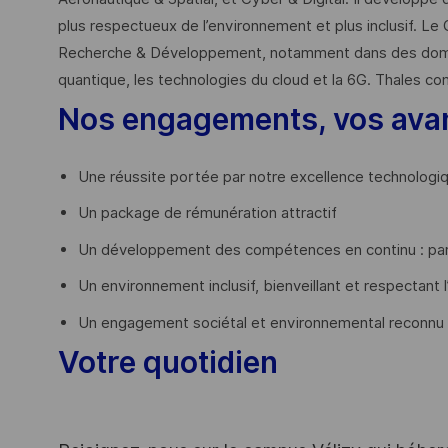
plus respectueux de l’environnement et plus inclusif. Le 
Recherche & Développement, notamment dans des domaines
quantique, les technologies du cloud et la 6G. Thales co
Nos engagements, vos ava
Une réussite portée par notre excellence technologi
Un package de rémunération attractif
Un développement des compétences en continu : par
Un environnement inclusif, bienveillant et respectant l
Un engagement sociétal et environnemental reconnu
Votre quotidien