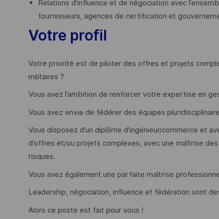
Relations d’influence et de négociation avec l’ensembl
fournisseurs, agences de certification et gouvernem
Votre profil
Votre priorité est de piloter des offres et projets comp
militaires ?
Vous avez l’ambition de renforcer votre expertise en gest
Vous avez envie de fédérer des équipes pluridisciplinai
Vous disposez d’un diplôme d'ingénieur/commerce et ave
d’offres et/ou projets complexes, avec une maîtrise des
risques.
Vous avez également une parfaite maîtrise professionnell
Leadership, négociation, influence et fédération sont de
Alors ce poste est fait pour vous !