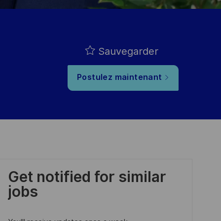
Sauvegarder
Postulez maintenant
Get notified for similar
jobs