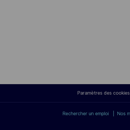
Paramètres des cookies
Rechercher un emploi
Nos m