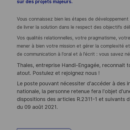
sur des projets majeurs.
Vous connaissez bien les étapes de développement d
de livrer la solution dans le respect des objectifs dé
Vos qualités relationnelles, votre pragmatisme, votre
mener à bien votre mission et gérer la complexité et
de communication à l'oral et à l'écrit : vous savez n
Thales, entreprise Handi-Engagée, reconnait tou
atout. Postulez et rejoignez nous !
Le poste pouvant nécessiter d'accéder à des i
nationale, la personne retenue fera l'objet d'
dispositions des articles R.2311-1 et suivant
du 09 août 2021.