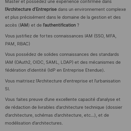
Master et possédez une expérience confirmée dans
l’Architecture d’Entreprise
dans un environnement complexe
et plus précisément dans le domaine de la gestion et des
accès (
IAM
) et de
l’authentification
?
Vous justifiez de fortes connaissances IAM (SSO, MFA,
PAM, RBAC)
Vous possédez de solides connaissances des standards
IAM (OAuth2, OIDC, SAML, LDAP) et des mécanismes de
fédération d’identité (IdP en Entreprise Etendue).
Vous maitrisez l’Architecture d'entreprise et l’urbanisation
SI.
Vous faites preuve d’une excellente capacité d’analyse et
de rédaction de livrables d’architecture technique (dossier
d’architecture, schémas d’architecture, etc…), et de
modélisation d’architectures.