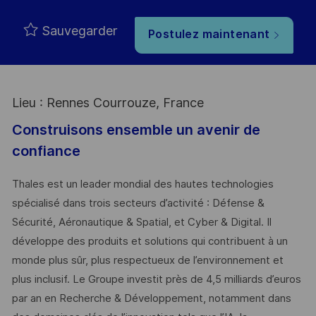
Sauvegarder
Postulez maintenant
Lieu : Rennes Courrouze, France
Construisons ensemble un avenir de
confiance
Thales est un leader mondial des hautes technologies
spécialisé dans trois secteurs d’activité : Défense &
Sécurité, Aéronautique & Spatial, et Cyber & Digital. Il
développe des produits et solutions qui contribuent à un
monde plus sûr, plus respectueux de l’environnement et
plus inclusif. Le Groupe investit près de 4,5 milliards d’euros
par an en Recherche & Développement, notamment dans