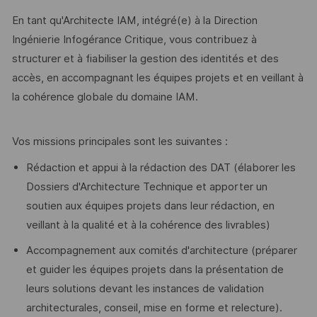
En tant qu'Architecte IAM, intégré(e) à la Direction
Ingénierie Infogérance Critique, vous contribuez à
structurer et à fiabiliser la gestion des identités et des
accès, en accompagnant les équipes projets et en veillant à
la cohérence globale du domaine IAM.
Vos missions principales sont les suivantes :
Rédaction et appui à la rédaction des DAT (élaborer les
Dossiers d'Architecture Technique et apporter un
soutien aux équipes projets dans leur rédaction, en
veillant à la qualité et à la cohérence des livrables)
Accompagnement aux comités d'architecture (préparer
et guider les équipes projets dans la présentation de
leurs solutions devant les instances de validation
architecturales, conseil, mise en forme et relecture).