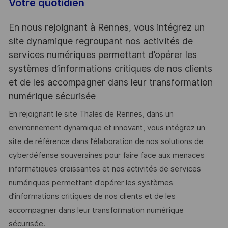
Votre quotidien
En nous rejoignant à Rennes, vous intégrez un
site dynamique regroupant nos activités de
services numériques permettant d’opérer les
systèmes d’informations critiques de nos clients
et de les accompagner dans leur transformation
numérique sécurisée
En rejoignant le site Thales de Rennes, dans un
environnement dynamique et innovant, vous intégrez un
site de référence dans l’élaboration de nos solutions de
cyberdéfense souveraines pour faire face aux menaces
informatiques croissantes et nos activités de services
numériques permettant d’opérer les systèmes
d’informations critiques de nos clients et de les
accompagner dans leur transformation numérique
sécurisée.