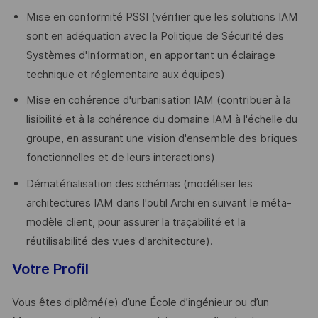
Mise en conformité PSSI (vérifier que les solutions IAM
sont en adéquation avec la Politique de Sécurité des
Systèmes d'Information, en apportant un éclairage
technique et réglementaire aux équipes)
Mise en cohérence d'urbanisation IAM (contribuer à la
lisibilité et à la cohérence du domaine IAM à l'échelle du
groupe, en assurant une vision d'ensemble des briques
fonctionnelles et de leurs interactions)
Dématérialisation des schémas (modéliser les
architectures IAM dans l'outil Archi en suivant le méta-
modèle client, pour assurer la traçabilité et la
réutilisabilité des vues d'architecture).
Votre Profil
Vous êtes diplômé(e) d’une École d’ingénieur ou d’un