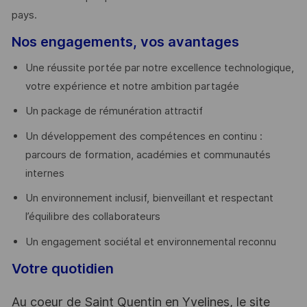
pays. ​
Nos engagements, vos avantages
Une réussite portée par notre excellence technologique,
votre expérience et notre ambition partagée
Un package de rémunération attractif
Un développement des compétences en continu :
parcours de formation, académies et communautés
internes
Un environnement inclusif, bienveillant et respectant
l’équilibre des collaborateurs
Un engagement sociétal et environnemental reconnu
Votre quotidien
Au coeur de Saint Quentin en Yvelines, le site