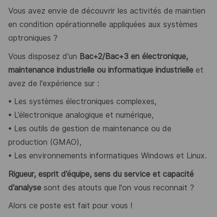
Vous avez envie de découvrir les activités de maintien
en condition opérationnelle appliquées aux systèmes
optroniques ?
Vous disposez d'un
Bac+2/Bac+3 en électronique,
maintenance industrielle ou informatique industrielle
et
avez de l'expérience sur :
• Les systèmes électroniques complexes,
• L’électronique analogique et numérique,
• Les outils de gestion de maintenance ou de
production (GMAO),
• Les environnements informatiques Windows et Linux.
Rigueur, esprit d’équipe, sens du service et capacité
d’analyse
sont des atouts que l'on vous reconnait ?
Alors ce poste est fait pour vous !