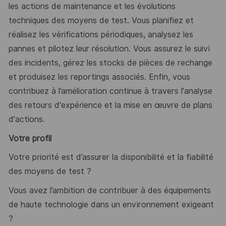
les actions de maintenance et les évolutions
techniques des moyens de test. Vous planifiez et
réalisez les vérifications périodiques, analysez les
pannes et pilotez leur résolution. Vous assurez le suivi
des incidents, gérez les stocks de pièces de rechange
et produisez les reportings associés. Enfin, vous
contribuez à l’amélioration continue à travers l'analyse
des retours d'expérience et la mise en œuvre de plans
d'actions.
Votre profil
Votre priorité est d’assurer la disponibilité et la fiabilité
des moyens de test ?
Vous avez l’ambition de contribuer à des équipements
de haute technologie dans un environnement exigeant
?