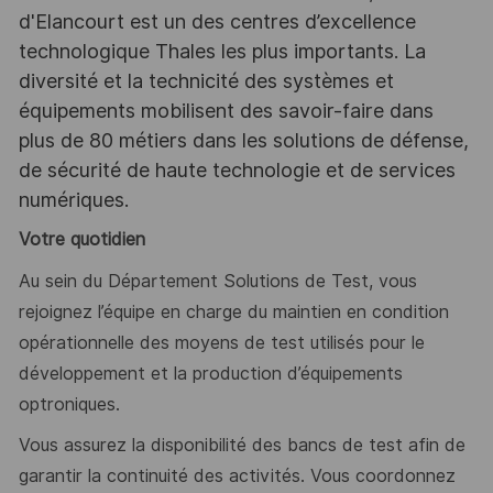
d'Elancourt est un des centres d’excellence
technologique Thales les plus importants. La
diversité et la technicité des systèmes et
équipements mobilisent des savoir-faire dans
plus de 80 métiers dans les solutions de défense,
de sécurité de haute technologie et de services
numériques.
Votre quotidien
Au sein du Département Solutions de Test, vous
rejoignez l’équipe en charge du maintien en condition
opérationnelle des moyens de test utilisés pour le
développement et la production d’équipements
optroniques.
Vous assurez la disponibilité des bancs de test afin de
garantir la continuité des activités. Vous coordonnez