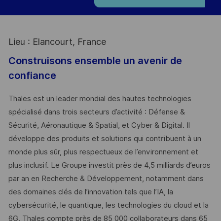
Lieu : Elancourt, France
Construisons ensemble un avenir de
confiance
Thales est un leader mondial des hautes technologies
spécialisé dans trois secteurs d’activité : Défense &
Sécurité, Aéronautique & Spatial, et Cyber & Digital. Il
développe des produits et solutions qui contribuent à un
monde plus sûr, plus respectueux de l’environnement et
plus inclusif. Le Groupe investit près de 4,5 milliards d’euros
par an en Recherche & Développement, notamment dans
des domaines clés de l’innovation tels que l’IA, la
cybersécurité, le quantique, les technologies du cloud et la
6G. Thales compte près de 85 000 collaborateurs dans 65