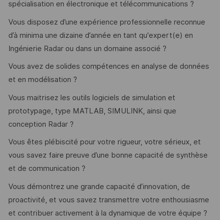
spécialisation en électronique et télécommunications ?
Vous disposez d’une expérience professionnelle reconnue
d’à minima une dizaine d’année en tant qu'expert(e) en
Ingénierie Radar ou dans un domaine associé ?
Vous avez de solides compétences en analyse de données
et en modélisation ?
Vous maitrisez les outils logiciels de simulation et
prototypage, type MATLAB, SIMULINK, ainsi que
conception Radar ?
Vous êtes plébiscité pour votre rigueur, votre sérieux, et
vous savez faire preuve d’une bonne capacité de synthèse
et de communication ?
Vous démontrez une grande capacité d’innovation, de
proactivité, et vous savez transmettre votre enthousiasme
et contribuer activement à la dynamique de votre équipe ?