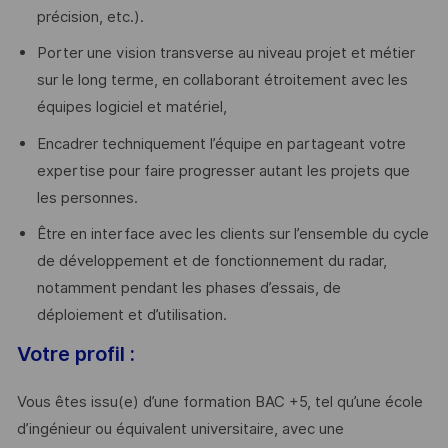
précision, etc.).
Porter une vision transverse au niveau projet et métier
sur le long terme, en collaborant étroitement avec les
équipes logiciel et matériel,
Encadrer techniquement l’équipe en partageant votre
expertise pour faire progresser autant les projets que
les personnes.
Être en interface avec les clients sur l’ensemble du cycle
de développement et de fonctionnement du radar,
notamment pendant les phases d’essais, de
déploiement et d’utilisation.
Votre profil :
Vous êtes issu(e) d’une formation BAC +5, tel qu’une école
d’ingénieur ou équivalent universitaire, avec une