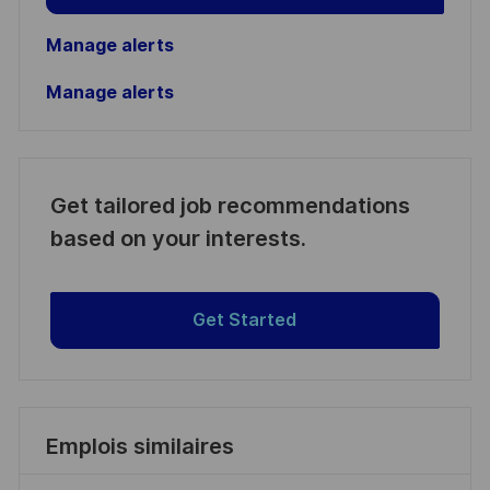
Manage alerts
Manage alerts
Get tailored job recommendations
based on your interests.
Get Started
Emplois similaires