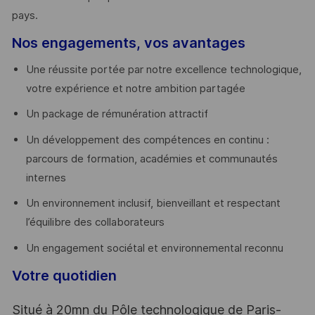
pays. ​
Nos engagements, vos avantages
Une réussite portée par notre excellence technologique,
votre expérience et notre ambition partagée
Un package de rémunération attractif
Un développement des compétences en continu :
parcours de formation, académies et communautés
internes
Un environnement inclusif, bienveillant et respectant
l’équilibre des collaborateurs
Un engagement sociétal et environnemental reconnu
Votre quotidien
Situé à 20mn du Pôle technologique de Paris-