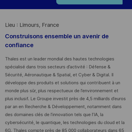
Lieu : Limours, France
Construisons ensemble un avenir de
confiance
Thales est un leader mondial des hautes technologies
spécialisé dans trois secteurs d’activité : Défense &
Sécurité, Aéronautique & Spatial, et Cyber & Digital. Il
développe des produits et solutions qui contribuent à un
monde plus sûr, plus respectueux de l’environnement et
plus inclusif. Le Groupe investit près de 4,5 milliards d’euros
par an en Recherche & Développement, notamment dans
des domaines clés de l’innovation tels que l’IA, la
cybersécurité, le quantique, les technologies du cloud et la
6G. Thales compte près de 85 000 collaborateurs dans 65