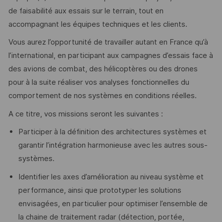
de faisabilité aux essais sur le terrain, tout en
accompagnant les équipes techniques et les clients.
Vous aurez l’opportunité de travailler autant en France qu’à
l’international, en participant aux campagnes d’essais face à
des avions de combat, des hélicoptères ou des drones
pour à la suite réaliser vos analyses fonctionnelles du
comportement de nos systèmes en conditions réelles.
A ce titre, vos missions seront les suivantes :
Participer à la définition des architectures systèmes et
garantir l’intégration harmonieuse avec les autres sous-
systèmes.
Identifier les axes d’amélioration au niveau système et
performance, ainsi que prototyper les solutions
envisagées, en particulier pour optimiser l’ensemble de
la chaine de traitement radar (détection, portée,