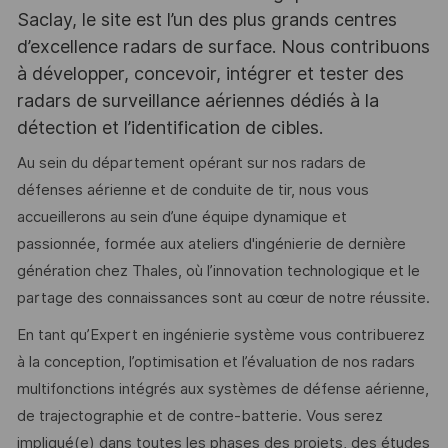
Saclay, le site est l’un des plus grands centres
d’excellence radars de surface. Nous contribuons
à développer, concevoir, intégrer et tester des
radars de surveillance aériennes dédiés à la
détection et l’identification de cibles.
Au sein du département opérant sur nos radars de
défenses aérienne et de conduite de tir, nous vous
accueillerons au sein d’une équipe dynamique et
passionnée, formée aux ateliers d'ingénierie de dernière
génération chez Thales, où l’innovation technologique et le
partage des connaissances sont au cœur de notre réussite.
En tant qu’Expert en ingénierie système vous contribuerez
à la conception, l’optimisation et l’évaluation de nos radars
multifonctions intégrés aux systèmes de défense aérienne,
de trajectographie et de contre-batterie. Vous serez
impliqué(e) dans toutes les phases des projets, des études