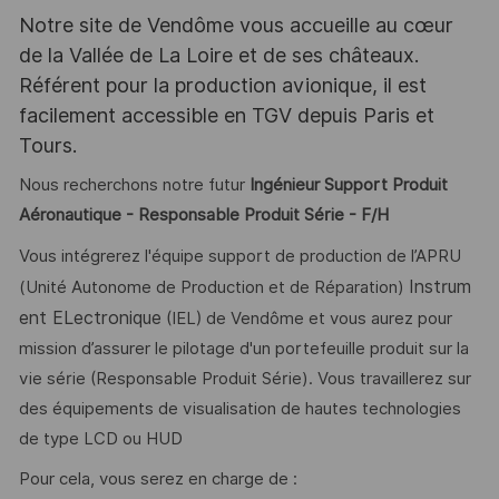
Notre site de Vendôme vous accueille au cœur
de la Vallée de La Loire et de ses châteaux.
Référent pour la production avionique, il est
facilement accessible en TGV depuis Paris et
Tours.
Nous recherchons notre futur
Ingénieur Support Produit
Aéronautique - Responsable Produit Série - F/H
Vous intégrerez l'équipe support de production de l’APRU
Instrum
(Unité Autonome de Production et de Réparation)
ent ELectronique
(IEL) de Vendôme et vous aurez pour
mission d’assurer le pilotage d'un portefeuille produit sur la
vie série (Responsable Produit Série). Vous travaillerez sur
des équipements de visualisation de hautes technologies
de type LCD ou HUD
Pour cela, vous serez en charge de :