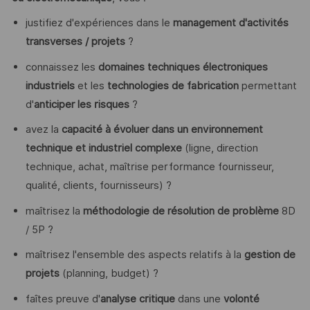
justifiez d'expériences dans le
management d'activités
transverses / projets
?
connaissez les
domaines techniques électroniques
industriels
et les
technologies de fabrication
permettant
d'
anticiper les risques
?
avez la
capacité à évoluer dans un environnement
technique et industriel complexe
(ligne, direction
technique, achat, maîtrise performance fournisseur,
qualité, clients, fournisseurs) ?
maîtrisez la
méthodologie de résolution de problème
8D
/ 5P ?
maîtrisez l'ensemble des aspects relatifs à la
gestion de
projets
(planning, budget) ?
faîtes preuve d'
analyse critique
dans une
volonté