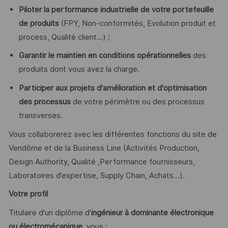
Piloter la performance industrielle de votre portefeuille
de produits
(FPY, Non-conformités, Evolution produit et
process, Qualité client…) ;
Garantir le maintien en conditions opérationnelles
des
produits dont vous avez la charge.
Participer aux projets d'amélioration et d'optimisation
des processus
de votre périmètre ou des processus
transverses.
Vous collaborerez avec les différentes fonctions du site de
Vendôme et de la Business Line (Activités Production,
Design Authority, Qualité ,Performance fournisseurs,
Laboratoires d’expertise, Supply Chain, Achats…).
Votre profil
Titulaire d'un diplôme d'
ingénieur à dominante électronique
ou électromécanique
, vous :