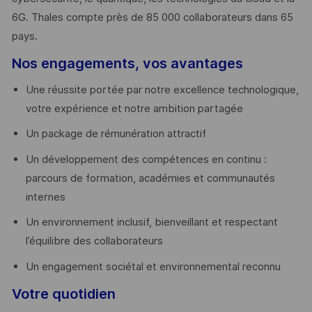
6G. Thales compte près de 85 000 collaborateurs dans 65
pays. ​
Nos engagements, vos avantages
Une réussite portée par notre excellence technologique,
votre expérience et notre ambition partagée
Un package de rémunération attractif
Un développement des compétences en continu :
parcours de formation, académies et communautés
internes
Un environnement inclusif, bienveillant et respectant
l’équilibre des collaborateurs
Un engagement sociétal et environnemental reconnu
Votre quotidien