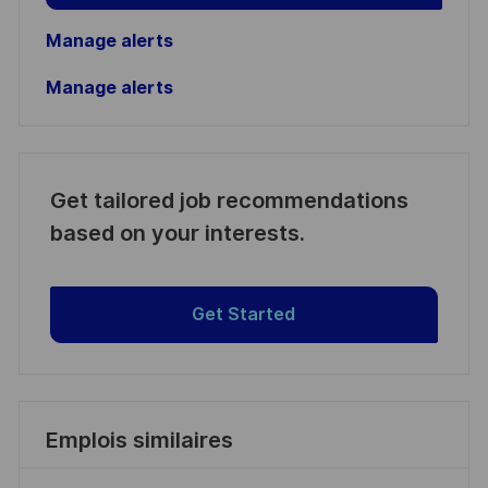
Manage alerts
Manage alerts
Get tailored job recommendations
based on your interests.
Get Started
Emplois similaires