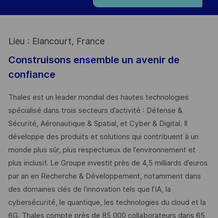
Lieu : Elancourt, France
Construisons ensemble un avenir de
confiance
Thales est un leader mondial des hautes technologies
spécialisé dans trois secteurs d’activité : Défense &
Sécurité, Aéronautique & Spatial, et Cyber & Digital. Il
développe des produits et solutions qui contribuent à un
monde plus sûr, plus respectueux de l’environnement et
plus inclusif. Le Groupe investit près de 4,5 milliards d’euros
par an en Recherche & Développement, notamment dans
des domaines clés de l’innovation tels que l’IA, la
cybersécurité, le quantique, les technologies du cloud et la
6G. Thales compte près de 85 000 collaborateurs dans 65