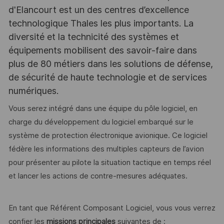
d'Elancourt est un des centres d’excellence
technologique Thales les plus importants. La
diversité et la technicité des systèmes et
équipements mobilisent des savoir-faire dans
plus de 80 métiers dans les solutions de défense,
de sécurité de haute technologie et de services
numériques.
Vous serez intégré dans une équipe du pôle logiciel, en
charge du développement du logiciel embarqué sur le
système de protection électronique avionique. Ce logiciel
fédère les informations des multiples capteurs de l’avion
pour présenter au pilote la situation tactique en temps réel
et lancer les actions de contre-mesures adéquates.
En tant que Référent Composant Logiciel, vous vous verrez
confier les
missions principales
suivantes de :