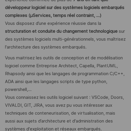
développeur logiciel sur des systèmes logiciels embarqués
complexes (µServices, temps réel contraint, …)
Vous disposez d’une expérience réussie dans la
structuration et conduite du changement technologique
sur
des systèmes logiciels multi-générationnels, vous maîtrisez
l'architecture des systèmes embarqués.
Vous maitrisez les outils de conception et de modélisation
logiciel comme Entreprise Architect, Capella, PlantUML,
Rhapsody ainsi que les langages de programmation C/C++,
ADA ainsi que les langages scripts de type python,
powershell,...
Vous connaissez les outils logiciel suivant : VSCode, Doors,
VIVALDI, GIT, JIRA, vous avez pu vous intéresser aux
techniques de conteneurisation, de virtualisation, mais
aussi aux sujets d’architecture et d'administration des
systèmes d'exploitation et réseaux embarqués.