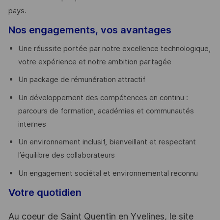
pays. ​
Nos engagements, vos avantages
Une réussite portée par notre excellence technologique,
votre expérience et notre ambition partagée
Un package de rémunération attractif
Un développement des compétences en continu :
parcours de formation, académies et communautés
internes
Un environnement inclusif, bienveillant et respectant
l’équilibre des collaborateurs
Un engagement sociétal et environnemental reconnu
Votre quotidien
Au coeur de Saint Quentin en Yvelines, le site