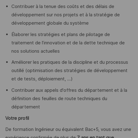
Contribuer à la tenue des coûts et des délais de
développement sur nos projets et à la stratégie de
développement globale du système
Élaborer les stratégies et plans de pilotage de
traitement de l’innovation et de la dette technique de
nos solutions actuelles
Améliorer les pratiques de la discipline et du processus
outillé (optimisation des stratégies de développement
et de tests, déploiement, ...)
Contribuer aux appels d'offres du département et à la
définition des feuilles de route techniques du
département
Votre profil
De formation Ingénieur ou équivalent Bac+5, vous avez une
expérience confirmée de plus de
7 ans en tant que