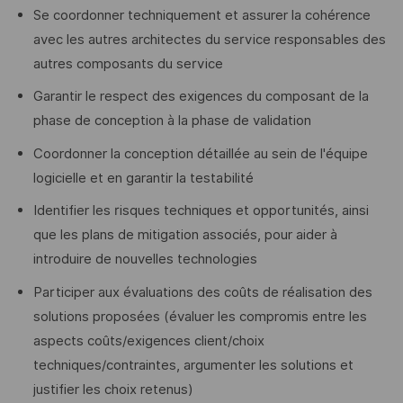
Se coordonner techniquement et assurer la cohérence
avec les autres architectes du service responsables des
autres composants du service
Garantir le respect des exigences du composant de la
phase de conception à la phase de validation
Coordonner la conception détaillée au sein de l'équipe
logicielle et en garantir la testabilité
Identifier les risques techniques et opportunités, ainsi
que les plans de mitigation associés, pour aider à
introduire de nouvelles technologies
Participer aux évaluations des coûts de réalisation des
solutions proposées (évaluer les compromis entre les
aspects coûts/exigences client/choix
techniques/contraintes, argumenter les solutions et
justifier les choix retenus)