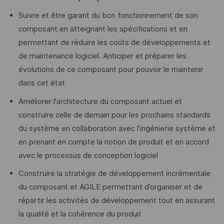
Suivre et être garant du bon fonctionnement de son
composant en atteignant les spécifications et en
permettant de réduire les coûts de développements et
de maintenance logiciel. Anticiper et préparer les
évolutions de ce composant pour pouvoir le maintenir
dans cet état
Améliorer l'architecture du composant actuel et
construire celle de demain pour les prochains standards
du système en collaboration avec l’ingénierie système et
en prenant en compte la notion de produit et en accord
avec le processus de conception logiciel
Construire la stratégie de développement incrémentale
du composant et AGILE permettant d’organiser et de
répartir les activités de développement tout en assurant
la qualité et la cohérence du produit