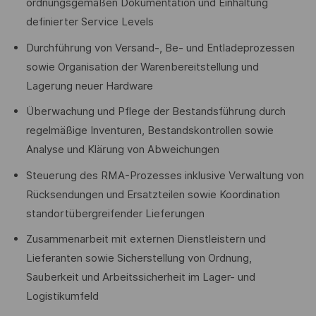
ordnungsgemäßen Dokumentation und Einhaltung
definierter Service Levels
Durchführung von Versand-, Be- und Entladeprozessen
sowie Organisation der Warenbereitstellung und
Lagerung neuer Hardware
Überwachung und Pflege der Bestandsführung durch
regelmäßige Inventuren, Bestandskontrollen sowie
Analyse und Klärung von Abweichungen
Steuerung des RMA-Prozesses inklusive Verwaltung von
Rücksendungen und Ersatzteilen sowie Koordination
standortübergreifender Lieferungen
Zusammenarbeit mit externen Dienstleistern und
Lieferanten sowie Sicherstellung von Ordnung,
Sauberkeit und Arbeitssicherheit im Lager- und
Logistikumfeld