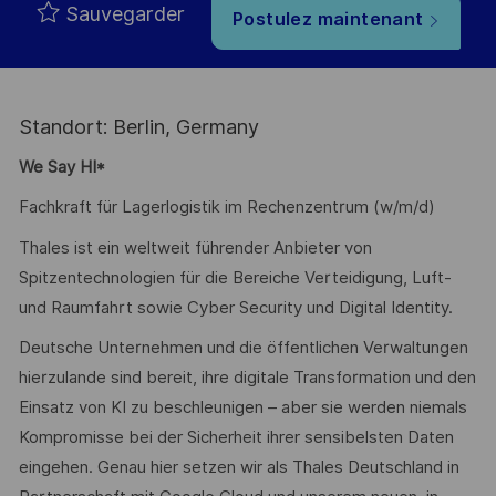
Sauvegarder
Postulez maintenant
Standort: Berlin, Germany
We Say HI*
Fachkraft für Lagerlogistik im Rechenzentrum (w/m/d)
Thales ist ein weltweit führender Anbieter von
Spitzentechnologien für die Bereiche Verteidigung, Luft-
und Raumfahrt sowie Cyber Security und Digital Identity.
Deutsche Unternehmen und die öffentlichen Verwaltungen
hierzulande sind bereit, ihre digitale Transformation und den
Einsatz von KI zu beschleunigen – aber sie werden niemals
Kompromisse bei der Sicherheit ihrer sensibelsten Daten
eingehen. Genau hier setzen wir als Thales Deutschland in