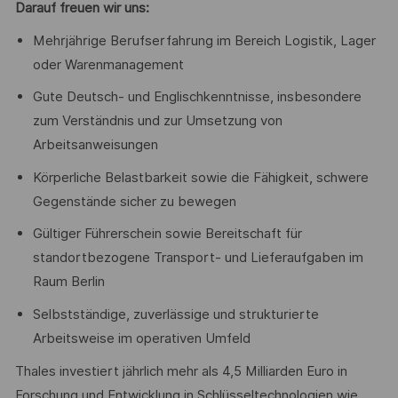
Darauf freuen wir uns:
Mehrjährige Berufserfahrung im Bereich Logistik, Lager
oder Warenmanagement
Gute Deutsch- und Englischkenntnisse, insbesondere
zum Verständnis und zur Umsetzung von
Arbeitsanweisungen
Körperliche Belastbarkeit sowie die Fähigkeit, schwere
Gegenstände sicher zu bewegen
Gültiger Führerschein sowie Bereitschaft für
standortbezogene Transport- und Lieferaufgaben im
Raum Berlin
Selbstständige, zuverlässige und strukturierte
Arbeitsweise im operativen Umfeld
Thales investiert jährlich mehr als 4,5 Milliarden Euro in
Forschung und Entwicklung in Schlüsseltechnologien wie