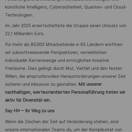
künstliche Intelligenz, Cybersicherheit, Quanten- und Cloud-
Technologien.
Im Jahr 2025 erwirtschaftete die Gruppe einen Umsatz von
22,1 Milliarden Euro.
Für mehr als 85.000 Mitarbeitende in 65 Ländern eröffnen
wir zukunftsweisende Perspektiven, verwirklichen
individuelle Karrierewege und ermöglichen kreative
Freiräume. Dies gelingt durch Mut, Vielfalt und den festen
Willen, die anspruchsvollen Herausforderungen unserer Zeit
sicherer und inklusiver zu gestalten.
Mit unserer
nachhaltigen, werteorientierten Personalführung treten wir
aktiv für Diversität ein.
Say HI* – Ihr Weg zu uns
Wenn die Zeichen der Zeit auf Veränderung stehen, sind
unsere internationalen Teams da, um der Komplexität von