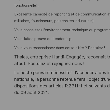
fonctionnelle).
Excellente capacité de reporting et de communication 
militaires, fournisseurs, partenaires industriels)
Vous connaissez l'environnement technique du program
Vous faites preuve de Leadership.
Vous vous reconnaissez dans cette offre ? Postulez !
Thales, entreprise Handi-Engagée, reconnait tou
atout. Postulez et rejoignez nous !
Le poste pouvant nécessiter d'accéder à des i
nationale, la personne retenue fera l'objet d'
dispositions des articles R.2311-1 et suivant
du 09 août 2021.