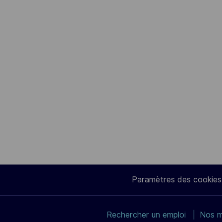
Paramètres des cookies
Rechercher un emploi
Nos m