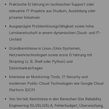
Praktische Erfahrung im technischen Support oder
relevante IT-Projekte aus Studium, Ausbildung oder
privaten Initiativen
Ausgeprägte Problemlösungsfähigkeit sowie hohe
Lernbereitschaft in einem dynamischen Cloud- und IT-
Umfeld
Grundkenntnisse in Linux-/Unix-Systemen,
Netzwerktechnologien sowie erste Erfahrung mit
Skripting (z. B. Shell oder Python) und
Datenbankabfragen
Interesse an Monitoring-Tools, IT-Security und
modernen Public-Cloud-Technologien wie Google Cloud
Platform (GCP)
Von Vorteil: Kenntnisse in den Bereichen Site Reliability
Engineering (SLI/SLO/SLA, Fehlerbudget, Überwachung,