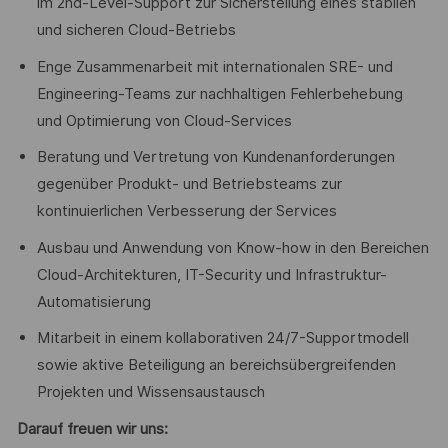
im 2nd-Level-Support zur Sicherstellung eines stabilen
und sicheren Cloud-Betriebs
Enge Zusammenarbeit mit internationalen SRE- und
Engineering-Teams zur nachhaltigen Fehlerbehebung
und Optimierung von Cloud-Services
Beratung und Vertretung von Kundenanforderungen
gegenüber Produkt- und Betriebsteams zur
kontinuierlichen Verbesserung der Services
Ausbau und Anwendung von Know-how in den Bereichen
Cloud-Architekturen, IT-Security und Infrastruktur-
Automatisierung
Mitarbeit in einem kollaborativen 24/7-Supportmodell
sowie aktive Beteiligung an bereichsübergreifenden
Projekten und Wissensaustausch
Darauf freuen wir uns: