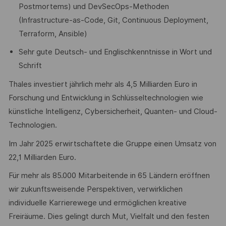
Postmortems) und DevSecOps-Methoden
(Infrastructure-as-Code, Git, Continuous Deployment,
Terraform, Ansible)
Sehr gute Deutsch- und Englischkenntnisse in Wort und
Schrift
Thales investiert jährlich mehr als 4,5 Milliarden Euro in
Forschung und Entwicklung in Schlüsseltechnologien wie
künstliche Intelligenz, Cybersicherheit, Quanten- und Cloud-
Technologien.
Im Jahr 2025 erwirtschaftete die Gruppe einen Umsatz von
22,1 Milliarden Euro.
Für mehr als 85.000 Mitarbeitende in 65 Ländern eröffnen
wir zukunftsweisende Perspektiven, verwirklichen
individuelle Karrierewege und ermöglichen kreative
Freiräume. Dies gelingt durch Mut, Vielfalt und den festen