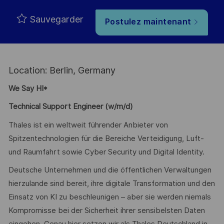
Sauvegarder
Postulez maintenant
Location: Berlin, Germany
We Say HI*
Technical Support Engineer (w/m/d)
Thales ist ein weltweit führender Anbieter von
Spitzentechnologien für die Bereiche Verteidigung, Luft-
und Raumfahrt sowie Cyber Security und Digital Identity.
Deutsche Unternehmen und die öffentlichen Verwaltungen
hierzulande sind bereit, ihre digitale Transformation und den
Einsatz von KI zu beschleunigen – aber sie werden niemals
Kompromisse bei der Sicherheit ihrer sensibelsten Daten