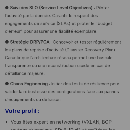
●
Suivi des SLO (Service Level Objectives)
: Piloter
l'activité par la donnée. Garantir le respect des
engagements de service (SLAs) et piloter le "budget
d'erreur" pour assurer une fiabilité exemplaire.
● Stratégie DRP/PCA
: Concevoir et tester régulièrement
les plans de reprise d'activité (Disaster Recovery Plan).
Garantir que l'architecture réseau permet une bascule
transparente ou une reconstruction rapide en cas de
défaillance majeure.
● Chaos Engineering
: Initier des tests de résilience pour
valider la robustesse des configurations face aux pannes
d'équipements ou de liaison
Votre profil :
Vous êtes expert en networking (VXLAN, BGP,