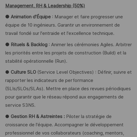
Management, RH & Leadership (50%)
● Animation d'Équipe
: Manager et faire progresser une
équipe de 10 ingénieurs. Garantir un environnement de
travail fondé sur l'entraide et l'excellence technique.
● Rituels & Backlog
: Animer les cérémonies Agiles. Arbitrer
les priorités entre les projets de construction (Build) et la
stabilité opérationnelle (Run).
●
Culture SLO
(Service Level Objectives) : Définir, suivre et
rapporter les indicateurs de performance
(SLIs/SLOs/SLAs). Mettre en place des revues périodiques
pour garantir que le réseau répond aux engagements de
service S3NS.
●
Gestion RH & Astreintes :
Piloter la stratégie de
croissance de l'équipe. Accompagner le développement
professionnel de vos collaborateurs (coaching, mentors,