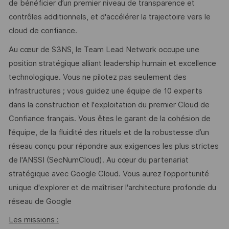
de bénéficier d’un premier niveau de transparence et
contrôles additionnels, et d'accélérer la trajectoire vers le
cloud de confiance.
Au cœur de S3NS, le Team Lead Network occupe une
position stratégique alliant leadership humain et excellence
technologique. Vous ne pilotez pas seulement des
infrastructures ; vous guidez une équipe de 10 experts
dans la construction et l'exploitation du premier Cloud de
Confiance français. Vous êtes le garant de la cohésion de
l’équipe, de la fluidité des rituels et de la robustesse d’un
réseau conçu pour répondre aux exigences les plus strictes
de l'ANSSI (SecNumCloud). Au cœur du partenariat
stratégique avec Google Cloud. Vous aurez l'opportunité
unique d'explorer et de maîtriser l'architecture profonde du
réseau de Google
Les missions :