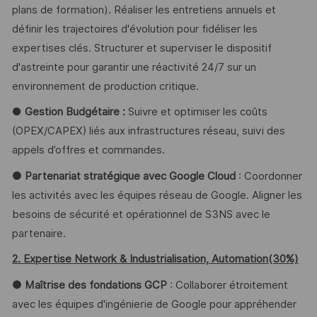
plans de formation). Réaliser les entretiens annuels et
définir les trajectoires d'évolution pour fidéliser les
expertises clés. Structurer et superviser le dispositif
d'astreinte pour garantir une réactivité 24/7 sur un
environnement de production critique.
●
Gestion Budgétaire :
Suivre et optimiser les coûts
(OPEX/CAPEX) liés aux infrastructures réseau, suivi des
appels d’offres et commandes.
● Partenariat stratégique avec Google Cloud
: Coordonner
les activités avec les équipes réseau de Google. Aligner les
besoins de sécurité et opérationnel de S3NS avec le
partenaire.
2. Expertise Network & Industrialisation, Automation(30%)
● Maîtrise des fondations GCP
: Collaborer étroitement
avec les équipes d'ingénierie de Google pour appréhender