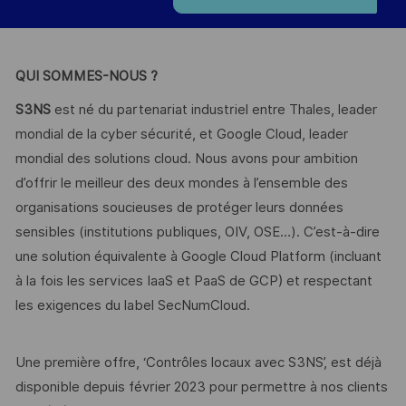
QUI SOMMES-NOUS ?
S3NS
est né du partenariat industriel entre Thales, leader
mondial de la cyber sécurité, et Google Cloud, leader
mondial des solutions cloud. Nous avons pour ambition
d’offrir le meilleur des deux mondes à l’ensemble des
organisations soucieuses de protéger leurs données
sensibles (institutions publiques, OIV, OSE…). C’est-à-dire
une solution équivalente à Google Cloud Platform (incluant
à la fois les services IaaS et PaaS de GCP) et respectant
les exigences du label SecNumCloud.
Une première offre, ‘Contrôles locaux avec S3NS’, est déjà
disponible depuis février 2023 pour permettre à nos clients