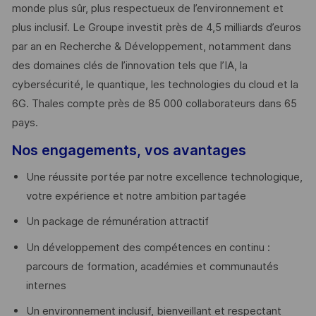
monde plus sûr, plus respectueux de l’environnement et
plus inclusif. Le Groupe investit près de 4,5 milliards d’euros
par an en Recherche & Développement, notamment dans
des domaines clés de l’innovation tels que l’IA, la
cybersécurité, le quantique, les technologies du cloud et la
6G. Thales compte près de 85 000 collaborateurs dans 65
pays. ​
Nos engagements, vos avantages
Une réussite portée par notre excellence technologique,
votre expérience et notre ambition partagée
Un package de rémunération attractif
Un développement des compétences en continu :
parcours de formation, académies et communautés
internes
Un environnement inclusif, bienveillant et respectant