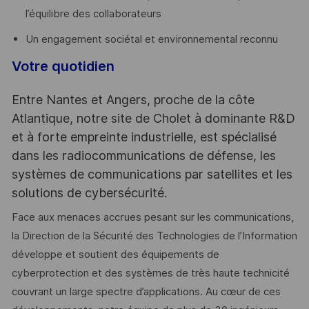
l’équilibre des collaborateurs
Un engagement sociétal et environnemental reconnu
Votre quotidien
Entre Nantes et Angers, proche de la côte
Atlantique, notre site de Cholet à dominante R&D
et à forte empreinte industrielle, est spécialisé
dans les radiocommunications de défense, les
systèmes de communications par satellites et les
solutions de cybersécurité.
Face aux menaces accrues pesant sur les communications,
la Direction de la Sécurité des Technologies de l’Information
développe et soutient des équipements de
cyberprotection et des systèmes de très haute technicité
couvrant un large spectre d’applications. Au cœur de ces