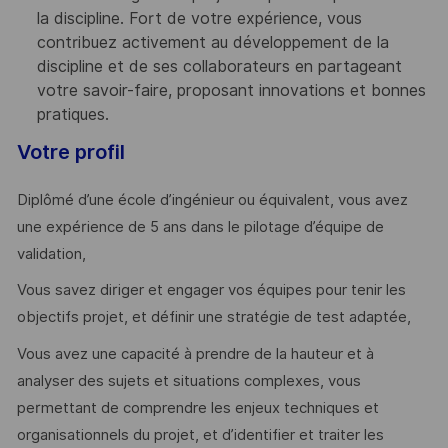
la discipline. Fort de votre expérience, vous
contribuez activement au développement de la
discipline et de ses collaborateurs en partageant
votre savoir-faire, proposant innovations et bonnes
pratiques.
Votre profil
Diplômé d’une école d’ingénieur ou équivalent, vous avez
une expérience de 5 ans dans le pilotage d’équipe de
validation,
Vous savez diriger et engager vos équipes pour tenir les
objectifs projet, et définir une stratégie de test adaptée,
Vous avez une capacité à prendre de la hauteur et à
analyser des sujets et situations complexes, vous
permettant de comprendre les enjeux techniques et
organisationnels du projet, et d’identifier et traiter les