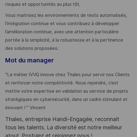
risques et opportunités au plus tôt,
Vous maitrisez les environnements de tests automatisés,
l’intégration continue et vous contribuez à développer
l’amélioration continue, avec une attention particulière
portée à la simplicité, à la robustesse et à la pertinence
des solutions proposées.
Mot du manager
"Le métier IVVQ innove chez Thales pour servir nos Clients
et renforcer notre compétitivité. Nous rejoindre, c’est
mettre votre expertise en validation au service de projets
stratégiques en cybersécurité, dans un cadre stimulant et
innovant ! " Vincent
Thales, entreprise Handi-Engagée, reconnait
tous les talents. La diversité est notre meilleur
atout. Postulez et rejoignez nous !