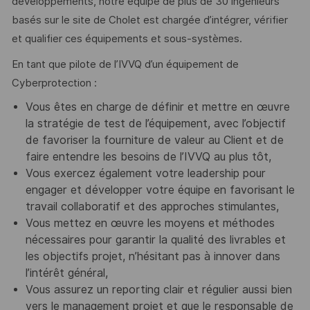
développements, notre équipe de plus de 30 ingénieurs
basés sur le site de Cholet est chargée d’intégrer, vérifier
et qualifier ces équipements et sous-systèmes.
En tant que pilote de l’IVVQ d’un équipement de
Cyberprotection :
Vous êtes en charge de définir et mettre en œuvre
la stratégie de test de l’équipement, avec l’objectif
de favoriser la fourniture de valeur au Client et de
faire entendre les besoins de l’IVVQ au plus tôt,
Vous exercez également votre leadership pour
engager et développer votre équipe en favorisant le
travail collaboratif et des approches stimulantes,
Vous mettez en œuvre les moyens et méthodes
nécessaires pour garantir la qualité des livrables et
les objectifs projet, n’hésitant pas à innover dans
l’intérêt général,
Vous assurez un reporting clair et régulier aussi bien
vers le management projet et que le responsable de