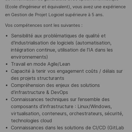
(Ecole d'ingénieur et équivalent), vous avez une expérience
en Gestion de Projet Logiciel supérieure à 5 ans.
Vos compétences sont les suivantes :
Sensibilité aux problématiques de qualité et
d'industrialisation de logiciels (automatisation,
intégration continue, utilisation de l’IA dans les
environnements)
Travail en mode Agile/Lean
Capacité à tenir vos engagement coûts / délais sur
des projets structurants
Compréhension des enjeux des solutions
d’infrastructure & DevOps
Connaissances techniques sur l’ensemble des
composants d’infrastructure : Linux/Windows,
virtualisation, conteneurs, orchestrateurs, sécurité,
technologies cloud
Connaissances dans les solutions de CI/CD (GitLab