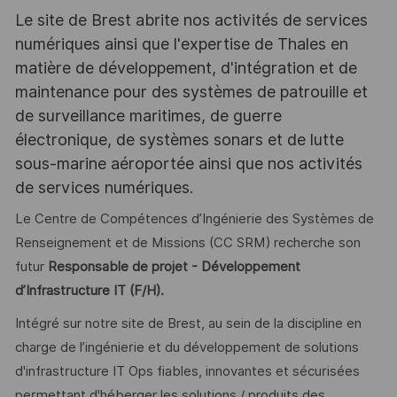
Le site de Brest abrite nos activités de services
numériques ainsi que l'expertise de Thales en
matière de développement, d'intégration et de
maintenance pour des systèmes de patrouille et
de surveillance maritimes, de guerre
électronique, de systèmes sonars et de lutte
sous-marine aéroportée ainsi que nos activités
de services numériques.
Le Centre de Compétences d’Ingénierie des Systèmes de
Renseignement et de Missions (CC SRM) recherche son
futur
Responsable de projet - Développement
d’Infrastructure IT (F/H).
Intégré sur notre site de Brest, au sein de la discipline en
charge de l’ingénierie et du développement de solutions
d'infrastructure IT Ops fiables, innovantes et sécurisées
permettant d'héberger les solutions / produits des