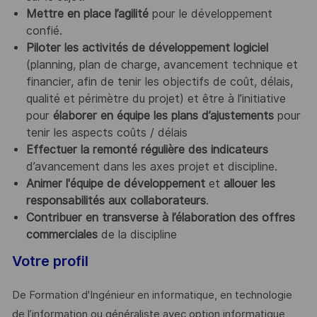
Mettre en place l’agilité
pour le développement
confié.
Piloter les activités de développement logiciel
(planning, plan de charge, avancement technique et
financier, afin de tenir les objectifs de coût, délais,
qualité et périmètre du projet) et être à l’initiative
pour
élaborer en équipe les plans d’ajustements
pour
tenir les aspects coûts / délais
Effectuer la remonté régulière des indicateurs
d’avancement dans les axes projet et discipline.
Animer l'équipe de développement
et
allouer les
responsabilités aux collaborateurs
.
Contribuer en transverse à l’élaboration des offres
commerciales
de la discipline
Votre profil
De Formation d'Ingénieur en informatique, en technologie
de l’information ou généraliste avec option informatique