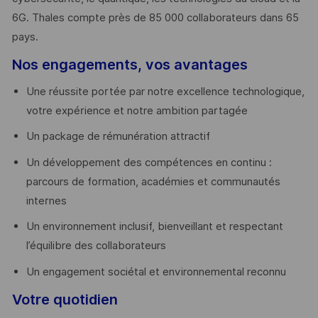
6G. Thales compte près de 85 000 collaborateurs dans 65
pays. ​
Nos engagements, vos avantages
Une réussite portée par notre excellence technologique,
votre expérience et notre ambition partagée
Un package de rémunération attractif
Un développement des compétences en continu :
parcours de formation, académies et communautés
internes
Un environnement inclusif, bienveillant et respectant
l’équilibre des collaborateurs
Un engagement sociétal et environnemental reconnu
Votre quotidien