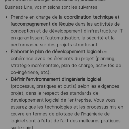
Business Line, vos missions sont les suivantes :
Prendre en charge de la
coordination technique
et
l’accompagnement de l’équipe
dans les activités de
conception et de développement d’infrastructure IT
en garantissant l’automatisation, la sécurité et la
performance sur des projets structurant.
Elaborer le plan de développement logiciel
en
cohérence avec les éléments du projet (planning,
stratégie incrémentale, plan de charge, activités de
co-ingénierie, etc).
Définir l'environnement d'ingénierie logiciel
(processus, pratiques et outils) selon les exigences
projet, dans le respect des standards de
développement logiciel de l'entreprise. Vous vous
assurez que les technologies et les processus mis en
œuvre en termes de pilotage de l'ingénierie de
logiciel sont à l’état de l’art des meilleures pratiques
sur le sujet.