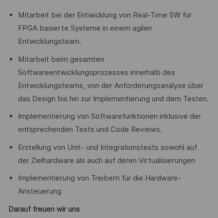
Mitarbeit bei der Entwicklung von Real-Time SW für
FPGA basierte Systeme in einem agilen
Entwicklungsteam.
Mitarbeit beim gesamten
Softwareentwicklungsprozesses innerhalb des
Entwicklungsteams, von der Anforderungsanalyse über
das Design bis hin zur Implementierung und dem Testen.
Implementierung von Softwarefunktionen inklusive der
entsprechenden Tests und Code Reviews.
Erstellung von Unit- und Integrationstests sowohl auf
der Zielhardware als auch auf deren Virtualisierungen
Implementierung von Treibern für die Hardware-
Ansteuerung
Darauf freuen wir uns