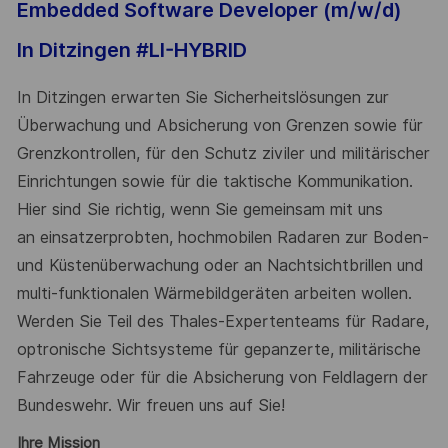
Embedded Software Developer (m/w/d)
In Ditzingen #LI-HYBRID
In Ditzingen erwarten Sie Sicherheitslösungen zur
Überwachung und Absicherung von Grenzen sowie für
Grenzkontrollen, für den Schutz ziviler und militärischer
Einrichtungen sowie für die taktische Kommunikation.
Hier sind Sie richtig, wenn Sie gemeinsam mit uns
an
einsatzerprobten
, hochmobilen Radaren zur Boden-
und Küstenüberwachung oder an Nachtsichtbrillen und
multi-funktionalen Wärmebildgeräten arbeiten wollen.
Werden Sie Teil des Thales-Expertenteams für Radare,
optronische Sichtsysteme für gepanzerte, militärische
Fahrzeuge oder für die Absicherung von Feldlagern der
Bundeswehr. Wir freuen uns auf Sie!
Ihre Mission