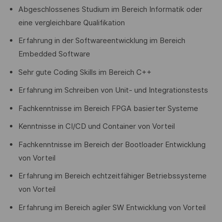
Abgeschlossenes Studium im Bereich Informatik oder
eine vergleichbare Qualifikation
Erfahrung in der Softwareentwicklung im Bereich
Embedded Software
Sehr gute Coding Skills im Bereich C++
Erfahrung im Schreiben von Unit- und Integrationstests
Fachkenntnisse im Bereich FPGA basierter Systeme
Kenntnisse in CI/CD und Container von Vorteil
Fachkenntnisse im Bereich der Bootloader Entwicklung
von Vorteil
Erfahrung im Bereich echtzeitfähiger Betriebssysteme
von Vorteil
Erfahrung im Bereich agiler SW Entwicklung von Vorteil