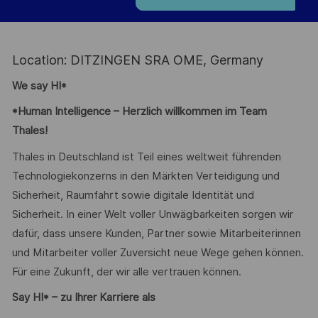
Location: DITZINGEN SRA OME, Germany
We say HI*
*Human Intelligence – Herzlich willkommen im Team
Thales!
Thales in Deutschland ist Teil eines weltweit führenden
Technologiekonzerns in den Märkten Verteidigung und
Sicherheit, Raumfahrt sowie digitale Identität und
Sicherheit. In einer Welt voller Unwägbarkeiten sorgen wir
dafür, dass unsere Kunden, Partner sowie Mitarbeiterinnen
und Mitarbeiter voller Zuversicht neue Wege gehen können.
Für eine Zukunft, der wir alle vertrauen können.
Say HI* – zu Ihrer Karriere als