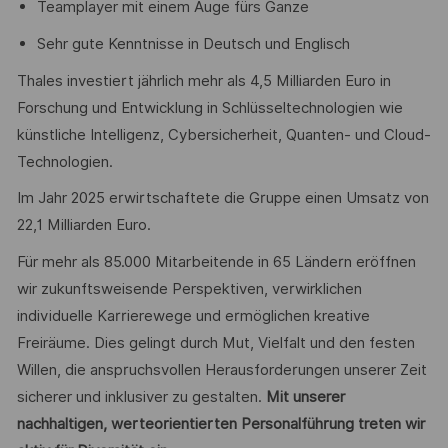
Teamplayer mit einem Auge fürs Ganze
Sehr gute Kenntnisse in Deutsch und Englisch
Thales investiert jährlich mehr als 4,5 Milliarden Euro in
Forschung und Entwicklung in Schlüsseltechnologien wie
künstliche Intelligenz, Cybersicherheit, Quanten- und Cloud-
Technologien.
Im Jahr 2025 erwirtschaftete die Gruppe einen Umsatz von
22,1 Milliarden Euro.
Für mehr als 85.000 Mitarbeitende in 65 Ländern eröffnen
wir zukunftsweisende Perspektiven, verwirklichen
individuelle Karrierewege und ermöglichen kreative
Freiräume. Dies gelingt durch Mut, Vielfalt und den festen
Willen, die anspruchsvollen Herausforderungen unserer Zeit
sicherer und inklusiver zu gestalten.
Mit unserer
nachhaltigen, werteorientierten Personalführung treten wir