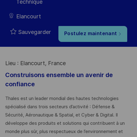
Technique
Elancourt
Sauvegarder
Postulez maintenant
Lieu : Elancourt, France
Construisons ensemble un avenir de
confiance
Thales est un leader mondial des hautes technologies
spécialisé dans trois secteurs d’activité : Défense &
Sécurité, Aéronautique & Spatial, et Cyber & Digital. Il
développe des produits et solutions qui contribuent à un
monde plus sûr, plus respectueux de l’environnement et