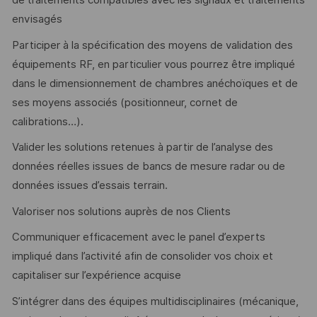
de traitements compatibles avec les signaux et traitements
envisagés
Participer à la spécification des moyens de validation des
équipements RF, en particulier vous pourrez être impliqué
dans le dimensionnement de chambres anéchoïques et de
ses moyens associés (positionneur, cornet de
calibrations…).
Valider les solutions retenues à partir de l’analyse des
données réelles issues de bancs de mesure radar ou de
données issues d’essais terrain.
Valoriser nos solutions auprès de nos Clients
Communiquer efficacement avec le panel d’experts
impliqué dans l’activité afin de consolider vos choix et
capitaliser sur l’expérience acquise
S’intégrer dans des équipes multidisciplinaires (mécanique,