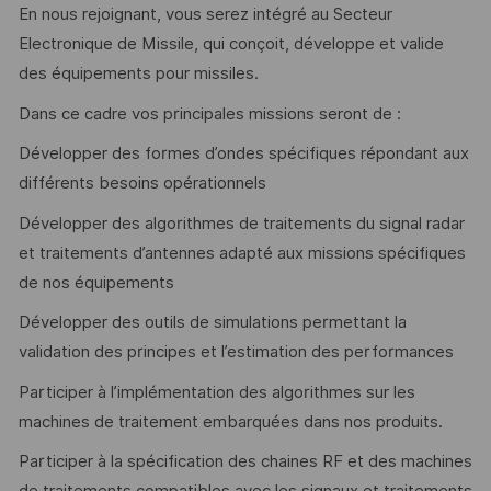
En nous rejoignant, vous serez intégré au Secteur
Electronique de Missile, qui conçoit, développe et valide
des équipements pour missiles.
Dans ce cadre vos principales missions seront de :
Développer des formes d’ondes spécifiques répondant aux
différents besoins opérationnels
Développer des algorithmes de traitements du signal radar
et traitements d’antennes adapté aux missions spécifiques
de nos équipements
Développer des outils de simulations permettant la
validation des principes et l’estimation des performances
Participer à l’implémentation des algorithmes sur les
machines de traitement embarquées dans nos produits.
Participer à la spécification des chaines RF et des machines