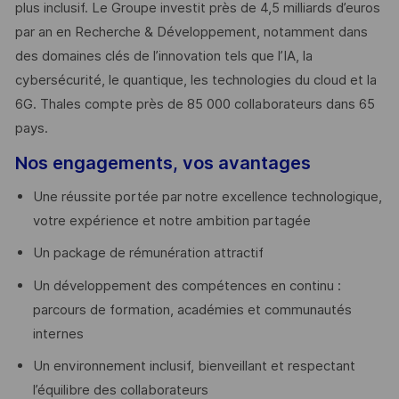
plus inclusif. Le Groupe investit près de 4,5 milliards d’euros
par an en Recherche & Développement, notamment dans
des domaines clés de l’innovation tels que l’IA, la
cybersécurité, le quantique, les technologies du cloud et la
6G. Thales compte près de 85 000 collaborateurs dans 65
pays. ​
Nos engagements, vos avantages
Une réussite portée par notre excellence technologique,
votre expérience et notre ambition partagée
Un package de rémunération attractif
Un développement des compétences en continu :
parcours de formation, académies et communautés
internes
Un environnement inclusif, bienveillant et respectant
l’équilibre des collaborateurs