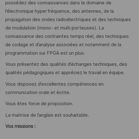
possédez des connaissances dans le domaine de
l’électronique hyperfréquence, des antennes, de la
propagation des ondes radioélectriques et des techniques
de modulation (mono- et multi porteuses). La
connaissance des contraintes temps réel, des techniques
de codage et d’analyse associées et notamment de la
programmation sur FPGA est un plus.
Vous présentez des qualités d’échanges techniques, des
qualités pédagogiques et appréciez le travail en équipe.
Vous disposez d’excellentes compétences en
communication orale et écrite.
Vous êtes force de proposition.
La maitrise de l’anglais est souhaitable.
Vos missions :