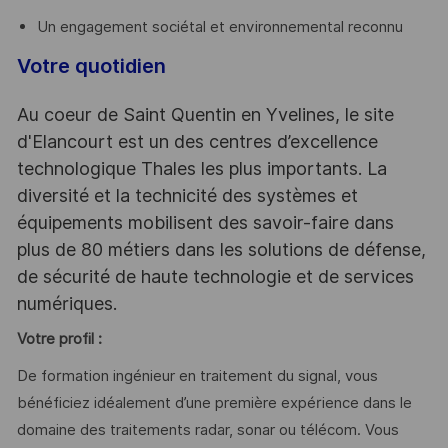
Un engagement sociétal et environnemental reconnu
Votre quotidien
Au coeur de Saint Quentin en Yvelines, le site
d'Elancourt est un des centres d’excellence
technologique Thales les plus importants. La
diversité et la technicité des systèmes et
équipements mobilisent des savoir-faire dans
plus de 80 métiers dans les solutions de défense,
de sécurité de haute technologie et de services
numériques.
Votre profil :
De formation ingénieur en traitement du signal, vous
bénéficiez idéalement d’une première expérience dans le
domaine des traitements radar, sonar ou télécom. Vous