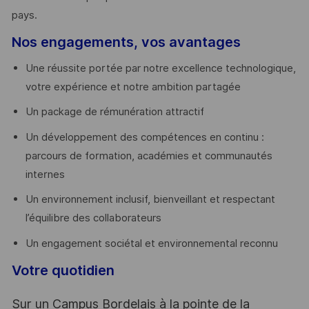
pays. ​
Nos engagements, vos avantages
Une réussite portée par notre excellence technologique,
votre expérience et notre ambition partagée
Un package de rémunération attractif
Un développement des compétences en continu :
parcours de formation, académies et communautés
internes
Un environnement inclusif, bienveillant et respectant
l’équilibre des collaborateurs
Un engagement sociétal et environnemental reconnu
Votre quotidien
Sur un Campus Bordelais à la pointe de la