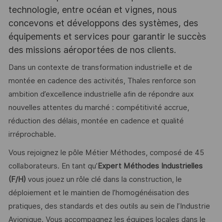
technologie, entre océan et vignes, nous
concevons et développons des systèmes, des
équipements et services pour garantir le succès
des missions aéroportées de nos clients.
Dans un contexte de transformation industrielle et de
montée en cadence des activités, Thales renforce son
ambition d’excellence industrielle afin de répondre aux
nouvelles attentes du marché : compétitivité accrue,
réduction des délais, montée en cadence et qualité
irréprochable.
Vous rejoignez le pôle Métier Méthodes, composé de 45
collaborateurs. En tant qu’
Expert Méthodes Industrielles
(F/H)
vous jouez un rôle clé dans la construction, le
déploiement et le maintien de l’homogénéisation des
pratiques, des standards et des outils au sein de l’Industrie
Avionique. Vous accompagnez les équipes locales dans le