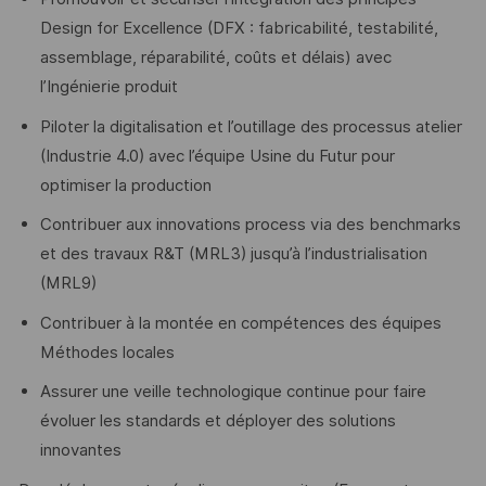
Design for Excellence (DFX : fabricabilité, testabilité,
assemblage, réparabilité, coûts et délais) avec
l’Ingénierie produit
Piloter la digitalisation et l’outillage des processus atelier
(Industrie 4.0) avec l’équipe Usine du Futur pour
optimiser la production
Contribuer aux innovations process via des benchmarks
et des travaux R&T (MRL3) jusqu’à l’industrialisation
(MRL9)
Contribuer à la montée en compétences des équipes
Méthodes locales
Assurer une veille technologique continue pour faire
évoluer les standards et déployer des solutions
innovantes