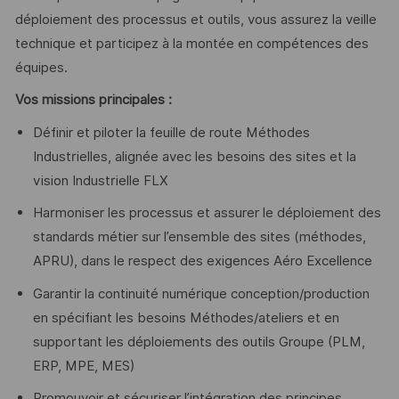
déploiement des processus et outils, vous assurez la veille
technique et participez à la montée en compétences des
équipes.
Vos missions principales :
Définir et piloter la feuille de route Méthodes
Industrielles, alignée avec les besoins des sites et la
vision Industrielle FLX
Harmoniser les processus et assurer le déploiement des
standards métier sur l’ensemble des sites (méthodes,
APRU), dans le respect des exigences Aéro Excellence
Garantir la continuité numérique conception/production
en spécifiant les besoins Méthodes/ateliers et en
supportant les déploiements des outils Groupe (PLM,
ERP, MPE, MES)
Promouvoir et sécuriser l’intégration des principes