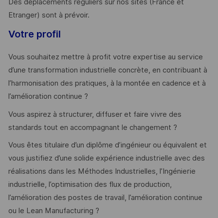
Des déplacements réguliers sur nos sites (France et
Etranger) sont à prévoir.
Votre profil
Vous souhaitez mettre à profit votre expertise au service
d’une transformation industrielle concrète, en contribuant à
l’harmonisation des pratiques, à la montée en cadence et à
l’amélioration continue ?
Vous aspirez à structurer, diffuser et faire vivre des
standards tout en accompagnant le changement ?
Vous êtes titulaire d’un diplôme d’ingénieur ou équivalent et
vous justifiez d’une solide expérience industrielle avec des
réalisations dans les Méthodes Industrielles, l’Ingénierie
industrielle, l’optimisation des flux de production,
l’amélioration des postes de travail, l’amélioration continue
ou le Lean Manufacturing ?