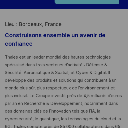
Lieu : Bordeaux, France
Construisons ensemble un avenir de
confiance
Thales est un leader mondial des hautes technologies
spécialisé dans trois secteurs d’activité : Défense &
Sécurité, Aéronautique & Spatial, et Cyber & Digital. Il
développe des produits et solutions qui contribuent à un
monde plus sûr, plus respectueux de l’environnement et
plus inclusif. Le Groupe investit près de 4,5 milliards d’euros
par an en Recherche & Développement, notamment dans
des domaines clés de l’innovation tels que l’IA, la
cybersécurité, le quantique, les technologies du cloud et la
6G. Thales compte près de 85 000 collaborateurs dans 65