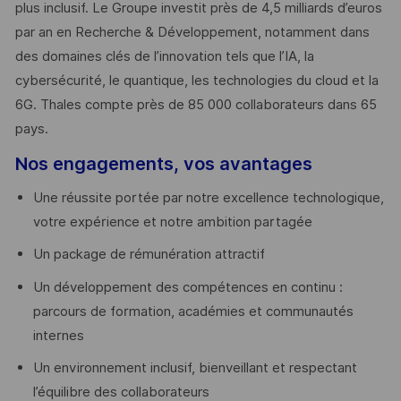
plus inclusif. Le Groupe investit près de 4,5 milliards d’euros
par an en Recherche & Développement, notamment dans
des domaines clés de l’innovation tels que l’IA, la
cybersécurité, le quantique, les technologies du cloud et la
6G. Thales compte près de 85 000 collaborateurs dans 65
pays. ​
Nos engagements, vos avantages
Une réussite portée par notre excellence technologique,
votre expérience et notre ambition partagée
Un package de rémunération attractif
Un développement des compétences en continu :
parcours de formation, académies et communautés
internes
Un environnement inclusif, bienveillant et respectant
l’équilibre des collaborateurs