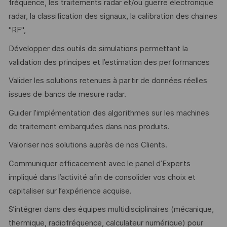
fréquence, les traitements radar et/ou guerre électronique
radar, la classification des signaux, la calibration des chaines
"RF",
Développer des outils de simulations permettant la
validation des principes et l’estimation des performances
Valider les solutions retenues à partir de données réelles
issues de bancs de mesure radar.
Guider l’implémentation des algorithmes sur les machines
de traitement embarquées dans nos produits.
Valoriser nos solutions auprès de nos Clients.
Communiquer efficacement avec le panel d’Experts
impliqué dans l’activité afin de consolider vos choix et
capitaliser sur l’expérience acquise.
S’intégrer dans des équipes multidisciplinaires (mécanique,
thermique, radiofréquence, calculateur numérique) pour