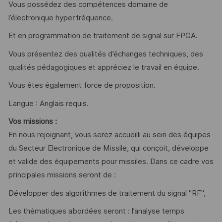
Vous possédez des compétences domaine de
l’électronique hyperfréquence.
Et en programmation de traitement de signal sur FPGA.
Vous présentez des qualités d’échanges techniques, des
qualités pédagogiques et appréciez le travail en équipe.
Vous êtes également force de proposition.
Langue : Anglais requis.
Vos missions :
En nous rejoignant, vous serez accueilli au sein des équipes
du Secteur Electronique de Missile, qui conçoit, développe
et valide des équipements pour missiles. Dans ce cadre vos
principales missions seront de :
Développer des algorithmes de traitement du signal "RF",
Les thématiques abordées seront : l’analyse temps