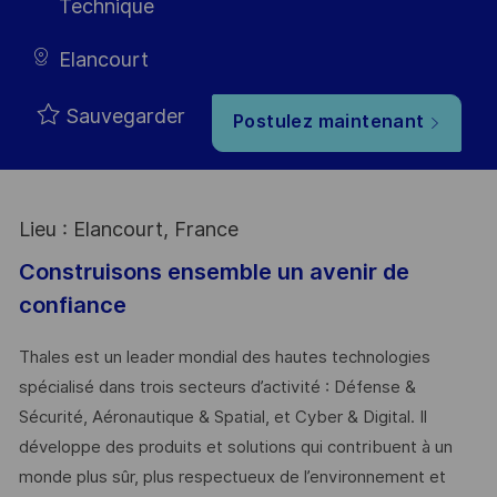
Technique
Elancourt
Sauvegarder
Postulez maintenant
Lieu : Elancourt, France
Construisons ensemble un avenir de
confiance
Thales est un leader mondial des hautes technologies
spécialisé dans trois secteurs d’activité : Défense &
Sécurité, Aéronautique & Spatial, et Cyber & Digital. Il
développe des produits et solutions qui contribuent à un
monde plus sûr, plus respectueux de l’environnement et