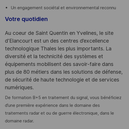
Un engagement sociétal et environnemental reconnu
Votre quotidien
Au coeur de Saint Quentin en Yvelines, le site
d'Elancourt est un des centres d’excellence
technologique Thales les plus importants. La
diversité et la technicité des systèmes et
équipements mobilisent des savoir-faire dans
plus de 80 métiers dans les solutions de défense,
de sécurité de haute technologie et de services
numériques.
De formation B+5 en traitement du signal, vous bénéficiez
d’une première expérience dans le domaine des
traitements radar et ou de guerre électronique, dans le
domaine radar.