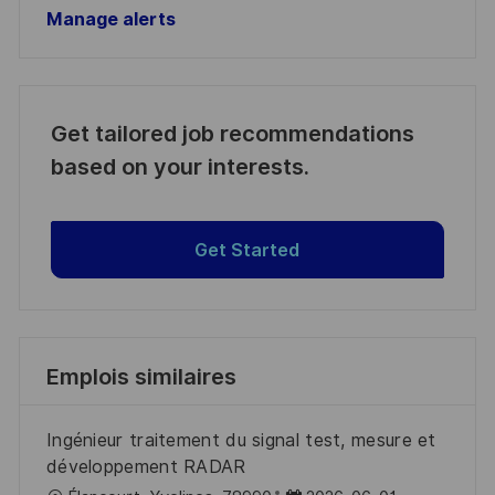
Manage alerts
Get tailored job recommendations
based on your interests.
Get Started
Emplois similaires
Ingénieur traitement du signal test, mesure et
développement RADAR