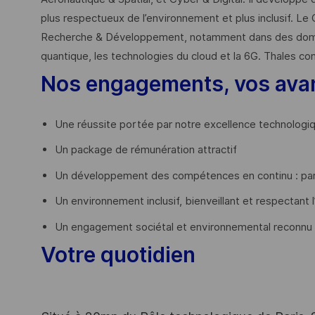
plus respectueux de l’environnement et plus inclusif. Le 
Recherche & Développement, notamment dans des domaines
quantique, les technologies du cloud et la 6G. Thales co
Nos engagements, vos ava
Une réussite portée par notre excellence technologi
Un package de rémunération attractif
Un développement des compétences en continu : par
Un environnement inclusif, bienveillant et respectant l
Un engagement sociétal et environnemental reconnu
Votre quotidien