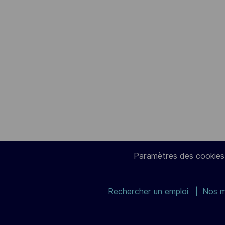
Paramètres des cookies
Rechercher un emploi
Nos m